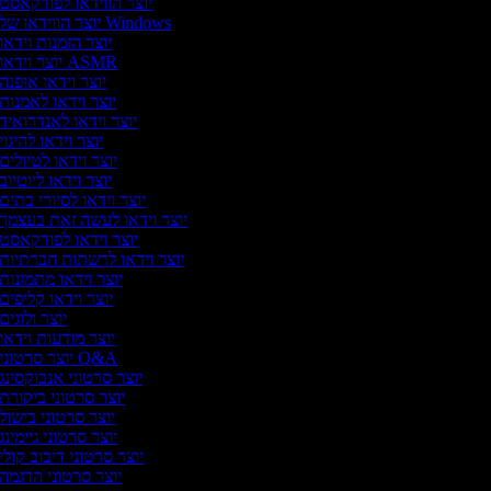
יוצר הווידאו לפודקאסט
יוצר הווידאו של Windows
יוצר הזמנות וידאו
יוצר וידאו ASMR
יוצר וידאו אופנה
יוצר וידאו לאמנות
יוצר וידאו לאנדרואיד
יוצר וידאו להיגוי
יוצר וידאו לטיולים
יוצר וידאו ליוטיוב
יוצר וידאו לסיורי בתים
יוצר וידאו לעשה זאת בעצמך
יוצר וידאו לפודקאסט
יוצר וידאו לרשתות חברתיות
יוצר וידאו מתמונות
יוצר וידאו קליפים
יוצר ולוגים
יוצר מודעות וידאו
יוצר סרטוני Q&A
יוצר סרטוני אנבוקסינג
יוצר סרטוני ביקורת
יוצר סרטוני בישול
יוצר סרטוני גיימינג
יוצר סרטוני דיבוב קולי
יוצר סרטוני הדגמה