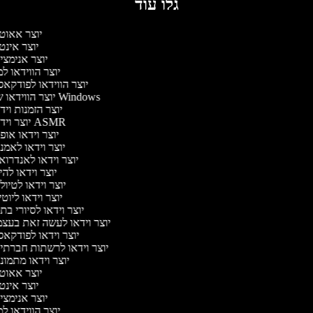
גלו עוד
יוצר אאוט
יוצר אינט
יוצר אנימצי
יוצר הווידאו ל
יוצר הווידאו לפודקא
יוצר הווידאו של Windows
יוצר הזמנות וי
יוצר וידאו ASMR
יוצר וידאו אופ
יוצר וידאו לאמנ
יוצר וידאו לאנדרוא
יוצר וידאו להי
יוצר וידאו לטיו
יוצר וידאו ליוט
יוצר וידאו לסיורי בת
יוצר וידאו לעשה זאת בעצ
יוצר וידאו לפודקא
יוצר וידאו לרשתות חברתי
יוצר וידאו מתמונ
יוצר אאוט
יוצר אינט
יוצר אנימצי
יוצר הווידאו ל