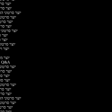
יוצר סרט
יוצר סרטו
יוצר סרטוני הד
יוצר סרטוני 
יוצר סרטו
יוצר סרטו
יוצר סרטוני 
יוצר ס
יוצר סר
יוצר סרטוני 
יוצר ויד
י
יוצר מוד
יוצר סרטוני Q&A
יוצר סרטוני 
יוצר סרטו
יוצר סרט
יוצר סרטו
יוצר סרטוני 
יוצר סרט
יוצר סרטו
יוצר סרטוני הד
יוצר סרטוני 
יוצר סרטו
יוצר סרטו