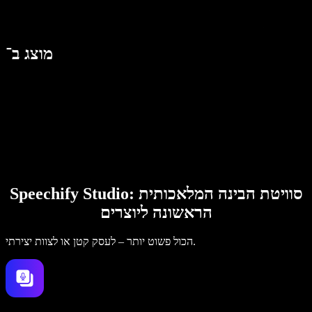
מוצג ב־
Speechify Studio: סוויטת הבינה המלאכותית
הראשונה ליוצרים
הכול פשוט יותר – לעסק קטן או לצוות יצירתי.