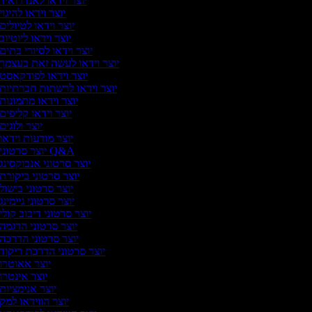
יוצר וידאו לאנדרואיד
יוצר וידאו להיגוי
יוצר וידאו לטיולים
יוצר וידאו ליוטיוב
יוצר וידאו לסיורי בתים
יוצר וידאו לעשה זאת בעצמך
יוצר וידאו לפודקאסט
יוצר וידאו לרשתות חברתיות
יוצר וידאו מתמונות
יוצר וידאו קליפים
יוצר ולוגים
יוצר מודעות וידאו
יוצר סרטוני Q&A
יוצר סרטוני אנבוקסינג
יוצר סרטוני ביקורת
יוצר סרטוני בישול
יוצר סרטוני גיימינג
יוצר סרטוני דיבוב קולי
יוצר סרטוני הדגמה
יוצר סרטוני הדרכה
יוצר סרטוני הדרכת ריקוד
יוצר אאוטרו
יוצר אינטרו
יוצר אנימציות
יוצר הווידאו למק