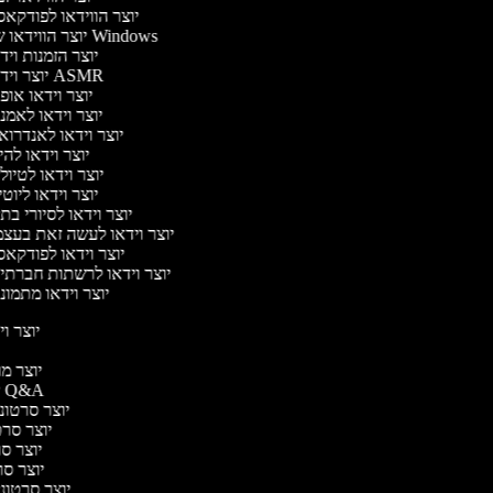
יוצר הווידאו לפודקא
יוצר הווידאו של Windows
יוצר הזמנות וי
יוצר וידאו ASMR
יוצר וידאו אופ
יוצר וידאו לאמנ
יוצר וידאו לאנדרוא
יוצר וידאו להי
יוצר וידאו לטיו
יוצר וידאו ליוט
יוצר וידאו לסיורי בת
יוצר וידאו לעשה זאת בעצ
יוצר וידאו לפודקא
יוצר וידאו לרשתות חברתי
יוצר וידאו מתמונ
יוצר ויד
י
יוצר מוד
יוצר סרטוני Q&A
יוצר סרטוני 
יוצר סרטו
יוצר סרט
יוצר סרטו
יוצר סרטוני 