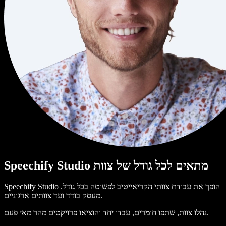
Speechify Studio מתאים לכל גודל של צוות
Speechify Studio הופך את עבודת צוותי הקריאייטיב לפשוטה בכל גודל.
מעסק בודד ועד צוותים ארגוניים.
נהלו צוות, שתפו חומרים, עבדו יחד והוציאו פרויקטים מהר מאי פעם.