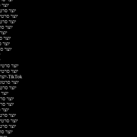
יוצר ס
יוצר סרטי
יוצר סרטי מ
יוצר סרטי
יוצר סר
יוצר 
יוצר סר
יוצר ס
יוצר סר
יו
יו
יוצר סרטים 
יוצר סרטים
יוצר סרטונים ל-TikTok
יוצר סרטוני
יוצר סרטונ
יוצר ס
יוצר סרטי
יוצר סרטי
יוצר ס
יוצר סרטי
יוצר סרטי מ
יוצר סרטי
יוצר סר