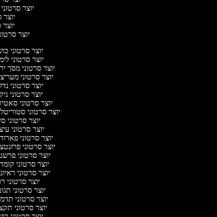
יוצר סרטוני 
יוצר ס
יוצר סר
יוצר סרטוני 
יוצר סרטוני כו
יוצר סרטוני לימ
יוצר סרטוני מסך יר
יוצר סרטוני מעריצ
יוצר סרטוני נד
יוצר סרטוני ניק
יוצר סרטוני סאטי
יוצר סרטוני סטוריטלי
יוצר סרטוני ס
יוצר סרטוני עיצ
יוצר סרטוני פארוד
יוצר סרטוני פרזנטצ
יוצר סרטוני פרשנ
יוצר סרטוני קומד
יוצר סרטוני ראיונ
יוצר סרטוני ר
יוצר סרטוני תגו
יוצר סרטוני תדמ
יוצר סרטוני תקצ
יוצר סרטוני כו