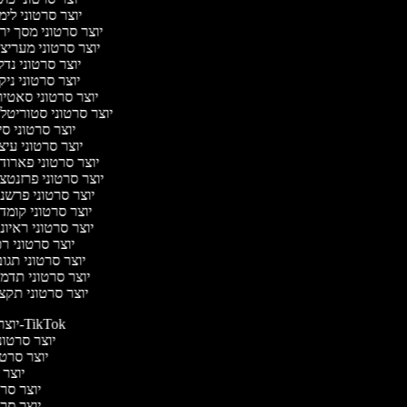
יוצר סרטוני לימ
יוצר סרטוני מסך יר
יוצר סרטוני מעריצ
יוצר סרטוני נד
יוצר סרטוני ניק
יוצר סרטוני סאטי
יוצר סרטוני סטוריטלי
יוצר סרטוני ס
יוצר סרטוני עיצ
יוצר סרטוני פארוד
יוצר סרטוני פרזנטצ
יוצר סרטוני פרשנ
יוצר סרטוני קומד
יוצר סרטוני ראיונ
יוצר סרטוני ר
יוצר סרטוני תגו
יוצר סרטוני תדמ
יוצר סרטוני תקצ
יוצר סרטונים ל-TikTok
יוצר סרטוני
יוצר סרטונ
יוצר ס
יוצר סרטי
יוצר סרטי