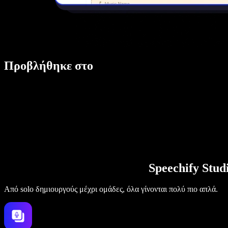
Προβλήθηκε στο
Speechify Stu
Από solo δημιουργούς μέχρι ομάδες, όλα γίνονται πολύ πιο απλά.