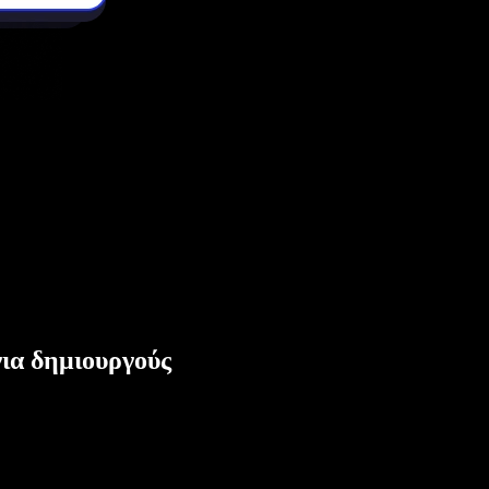
ια δημιουργούς