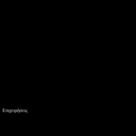
Επιχειρήσεις