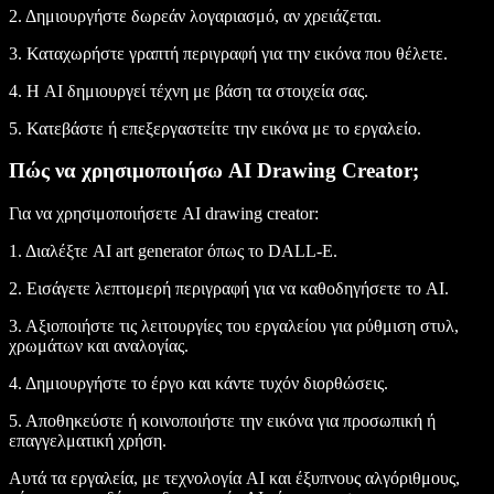
2. Δημιουργήστε δωρεάν λογαριασμό, αν χρειάζεται.
3. Καταχωρήστε γραπτή περιγραφή για την εικόνα που θέλετε.
4. Η AI δημιουργεί τέχνη με βάση τα στοιχεία σας.
5. Κατεβάστε ή επεξεργαστείτε την εικόνα με το εργαλείο.
Πώς να χρησιμοποιήσω AI Drawing Creator;
Για να χρησιμοποιήσετε AI drawing creator:
1. Διαλέξτε AI art generator όπως το DALL-E.
2. Εισάγετε λεπτομερή περιγραφή για να καθοδηγήσετε το AI.
3. Αξιοποιήστε τις λειτουργίες του εργαλείου για ρύθμιση στυλ,
χρωμάτων και αναλογίας.
4. Δημιουργήστε το έργο και κάντε τυχόν διορθώσεις.
5. Αποθηκεύστε ή κοινοποιήστε την εικόνα για προσωπική ή
επαγγελματική χρήση.
Αυτά τα εργαλεία, με τεχνολογία AI και έξυπνους αλγόριθμους,