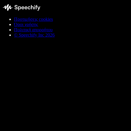
Προτιμήσεις cookies
Όροι χρήσης
Πολιτική απορρήτου
© Speechify Inc 2026