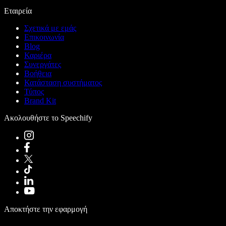
Εταιρεία
Σχετικά με εμάς
Επικοινωνία
Blog
Καριέρα
Συνεργάτες
Βοήθεια
Κατάσταση συστήματος
Τύπος
Brand Kit
Ακολουθήστε το Speechify
Αποκτήστε την εφαρμογή