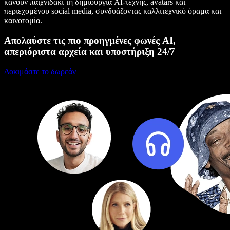
κάνουν παιχνιδάκι τη δημιουργία AI-τέχνης, avatars και
περιεχομένου social media, συνδυάζοντας καλλιτεχνικό όραμα και
καινοτομία.
Απολαύστε τις πιο προηγμένες φωνές AI,
απεριόριστα αρχεία και υποστήριξη 24/7
Δοκιμάστε το δωρεάν