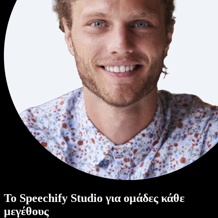
Το Speechify Studio για ομάδες κάθε
μεγέθους