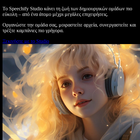
Το Speechify Studio κάνει τη ζωή των δημιουργικών ομάδων πιο
εύκολη – από ένα άτομο μέχρι μεγάλες επιχειρήσεις.
Οργανώστε την ομάδα σας, μοιραστείτε αρχεία, συνεργαστείτε και
τρέξτε καμπάνιες πιο γρήγορα.
Ξεκινήστε με το Studio