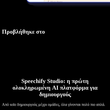
Προβλήθηκε στο
Speechify Studio: η πρώτη
ολοκληρωμένη AI πλατφόρμα για
δημιουργούς
Από solo δημιουργούς μέχρι ομάδες, όλα γίνονται πολύ πιο απλά.