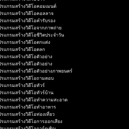
รแกรมสร้างวิดีโอคอมเมนต์
รแกรมสร้างวิดีโอคอลลาจ
รแกรมสร้างวิดีโอคำรับรอง
รแกรมสร้างวิดีโอจากภาพถ่าย
รแกรมสร้างวิดีโอชีวิตประจำวัน
รแกรมสร้างวิดีโอตกแต่ง
รแกรมสร้างวิดีโอตลก
รแกรมสร้างวิดีโอตัวอย่าง
รแกรมสร้างวิดีโอตัวอย่าง
รแกรมสร้างวิดีโอตัวอย่างภาพยนตร์
รแกรมสร้างวิดีโอถามตอบ
รแกรมสร้างวิดีโอทัวร์
รแกรมสร้างวิดีโอทัวร์บ้าน
รแกรมสร้างวิดีโอทำความสะอาด
รแกรมสร้างวิดีโอทำอาหาร
รแกรมสร้างวิดีโอท่องเที่ยว
รแกรมสร้างวิดีโอการออกเสียง
รแกรมสร้างวิดีโอการ์ดเชิญ