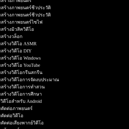
มสร้างภาพยนตร์
สร้างภาพยนตร์ชีวประวัติ
สร้างภาพยนตร์ชีวประวัติ
มสร้างภาพยนตร์ไซไฟ
สร้างมิวสิควิดีโอ
มสร้างวล็อก
มสร้างวิดีโอ ASMR
สร้างวิดีโอ DIY
สร้างวิดีโอ Windows
สร้างวิดีโอ YouTube
สร้างวิดีโอกรีนสกรีน
มสร้างวิดีโอการจัดงบประมาณ
มสร้างวิดีโอการทำสวน
สร้างวิดีโอการศึกษา
งวิดีโอสำหรับ Android
มตัดต่อภาพยนตร์
ตัดต่อวิดีโอ
ตัดต่อเสียงพากย์วิดีโอ