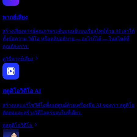
พากย์เสียง
สร้างเสียงพากย์คุณภาพระดับมนุษย์แบบเรียลไทม์ด้วย AI เล่าได้
ทั้งข้อความ วิดีโอ หรือคลิปอธิบาย — อะไรก็ได้ — ในสไตล์ที่
คุณต้องการ.
ดูวิธีพากย์เสียง
สตูดิโอวิดีโอ AI
สร้างและแก้ไขวิดีโอตั้งแต่ศูนย์ด้วยเครื่องมือ AI ของเรา สตูดิโอ
ตัดต่อและสร้างวิดีโอครบจบในที่เดียว.
ดูสตูดิโอวิดีโอ