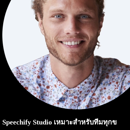
Speechify Studio เหมาะสำหรับทีมทุกข