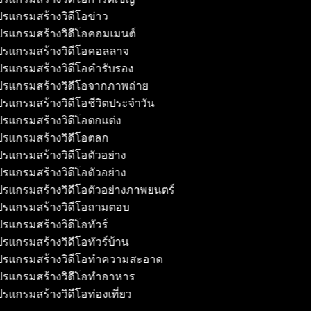
รแกรมสร้างวิดีโอข่าว
รแกรมสร้างวิดีโอคอมเมนต์
รแกรมสร้างวิดีโอคอลลาจ
รแกรมสร้างวิดีโอคำรับรอง
รแกรมสร้างวิดีโอจากภาพถ่าย
รแกรมสร้างวิดีโอชีวิตประจำวัน
รแกรมสร้างวิดีโอตกแต่ง
รแกรมสร้างวิดีโอตลก
รแกรมสร้างวิดีโอตัวอย่าง
รแกรมสร้างวิดีโอตัวอย่าง
รแกรมสร้างวิดีโอตัวอย่างภาพยนตร์
รแกรมสร้างวิดีโอถามตอบ
รแกรมสร้างวิดีโอทัวร์
รแกรมสร้างวิดีโอทัวร์บ้าน
รแกรมสร้างวิดีโอทำความสะอาด
รแกรมสร้างวิดีโอทำอาหาร
รแกรมสร้างวิดีโอท่องเที่ยว