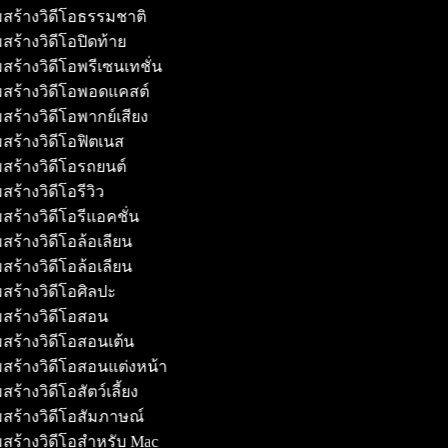
สร้างวิดีโอธรรมชาติ
สร้างวิดีโอปิดท้าย
สร้างวิดีโอพรีเซนเทชั่น
มสร้างวิดีโอพอดแคสต์
สร้างวิดีโอพากย์เสียง
สร้างวิดีโอฟิตเนส
สร้างวิดีโอรถยนต์
สร้างวิดีโอรีวิว
สร้างวิดีโอรีแอคชั่น
สร้างวิดีโอล้อเลียน
สร้างวิดีโอล้อเลียน
สร้างวิดีโอศิลปะ
มสร้างวิดีโอสอน
สร้างวิดีโอสอนเต้น
สร้างวิดีโอสอนแต่งหน้า
ร้างวิดีโอสัตว์เลี้ยง
สร้างวิดีโอสัมภาษณ์
สร้างวิดีโอสำหรับ Mac