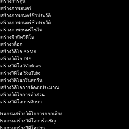
สร้างการ์ตูน
มสร้างภาพยนตร์
สร้างภาพยนตร์ชีวประวัติ
สร้างภาพยนตร์ชีวประวัติ
มสร้างภาพยนตร์ไซไฟ
สร้างมิวสิควิดีโอ
มสร้างวล็อก
มสร้างวิดีโอ ASMR
สร้างวิดีโอ DIY
สร้างวิดีโอ Windows
สร้างวิดีโอ YouTube
สร้างวิดีโอกรีนสกรีน
มสร้างวิดีโอการจัดงบประมาณ
มสร้างวิดีโอการทำสวน
สร้างวิดีโอการศึกษา
รแกรมสร้างวิดีโอการออกเสียง
รแกรมสร้างวิดีโอการ์ดเชิญ
รแกรมสร้างวิดีโอข่าว