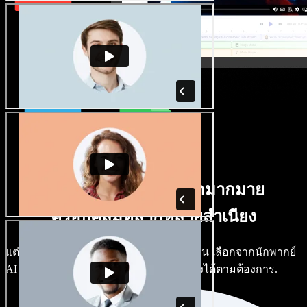
มีเสียงชายหญิงให้เลือกมากมาย
ครอบคลุมหลากหลายสำเนียง
แต่ละโปรเจกต์ไม่จำเป็นต้องใช้เสียงเดียวกัน เลือกจากนักพากย์
AI และสำเนียงหลายร้อยแบบ แล้วปรับแต่งได้ตามต้องการ.