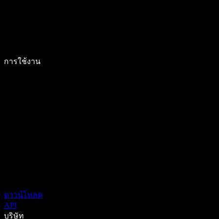
การใช้งาน
ดาวน์โหลด
API
บริษัท