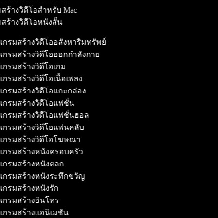
สร้างวิดีโอสำหรับ Mac
สร้างวิดีโอหนังสั้น
รมสร้างวิดีโออสังหาริมทรัพย์
กรมสร้างวิดีโอออกกำลังกาย
กรมสร้างวิดีโอเกม
รมสร้างวิดีโอเนื้อเพลง
กรมสร้างวิดีโอแกะกล่อง
กรมสร้างวิดีโอแฟชั่น
กรมสร้างวิดีโอแฟชั่นฮอล
กรมสร้างวิดีโอแฟนคลับ
กรมสร้างวิดีโอโฆษณา
กรมสร้างหนังครอบครัว
กรมสร้างหนังตลก
กรมสร้างหนังระทึกขวัญ
กรมสร้างหนังรัก
กรมสร้างอินโทร
กรมสร้างแอนิเมชัน