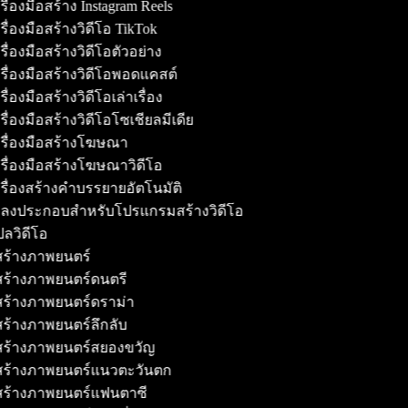
ื่องมือสร้าง Instagram Reels
ื่องมือสร้างวิดีโอ TikTok
ื่องมือสร้างวิดีโอตัวอย่าง
รื่องมือสร้างวิดีโอพอดแคสต์
ื่องมือสร้างวิดีโอเล่าเรื่อง
ื่องมือสร้างวิดีโอโซเชียลมีเดีย
รื่องมือสร้างโฆษณา
รื่องมือสร้างโฆษณาวิดีโอ
รื่องสร้างคำบรรยายอัตโนมัติ
ลงประกอบสำหรับโปรแกรมสร้างวิดีโอ
ลวิดีโอ
้สร้างภาพยนตร์
้สร้างภาพยนตร์ดนตรี
้สร้างภาพยนตร์ดราม่า
้สร้างภาพยนตร์ลึกลับ
้สร้างภาพยนตร์สยองขวัญ
้สร้างภาพยนตร์แนวตะวันตก
้สร้างภาพยนตร์แฟนตาซี