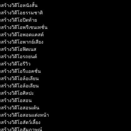
สร้างวิดีโอหนังสั้น
สร้างวิดีโอธรรมชาติ
สร้างวิดีโอปิดท้าย
สร้างวิดีโอพรีเซนเทชั่น
มสร้างวิดีโอพอดแคสต์
สร้างวิดีโอพากย์เสียง
สร้างวิดีโอฟิตเนส
สร้างวิดีโอรถยนต์
สร้างวิดีโอรีวิว
สร้างวิดีโอรีแอคชั่น
สร้างวิดีโอล้อเลียน
สร้างวิดีโอล้อเลียน
สร้างวิดีโอศิลปะ
มสร้างวิดีโอสอน
สร้างวิดีโอสอนเต้น
สร้างวิดีโอสอนแต่งหน้า
ร้างวิดีโอสัตว์เลี้ยง
สร้างวิดีโอสัมภาษณ์