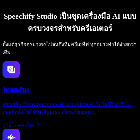
Speechify Studio เป็นชุดเครื่องมือ AI แบบ
ครบวงจรสำหรับครีเอเตอร์
ตั้งแต่ธุรกิจครบวงจรไปจนถึงทีมครีเอทีฟ ทุกอย่างทำได้ง่ายกว่า
เดิม
โคลนเสียง
สร้างเสียงโคลนคุณภาพระดับมนุษย์ด้วย AI ในไม่กี่วินาที ไม่
ต้องติดตั้ง ใช้ได้ทันทีบนเบราว์เซอร์ของคุณ.
ดูวิธีโคลนเสียง