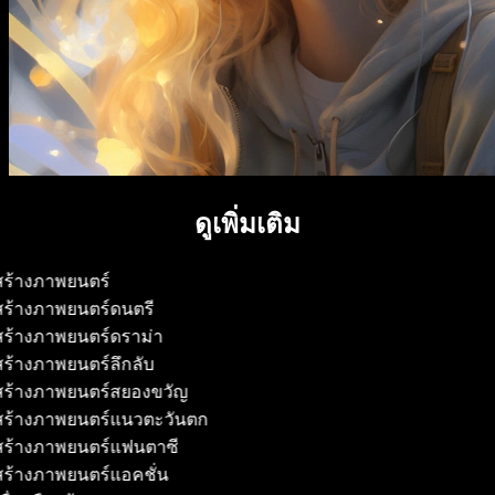
ดูเพิ่มเติม
้สร้างภาพยนตร์
้สร้างภาพยนตร์ดนตรี
้สร้างภาพยนตร์ดราม่า
้สร้างภาพยนตร์ลึกลับ
้สร้างภาพยนตร์สยองขวัญ
้สร้างภาพยนตร์แนวตะวันตก
้สร้างภาพยนตร์แฟนตาซี
้สร้างภาพยนตร์แอคชั่น