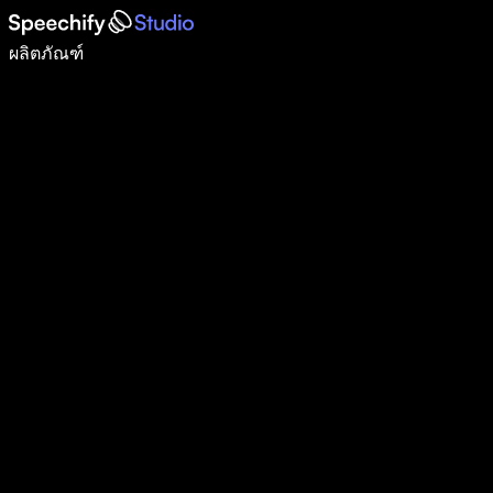
เขียนได้เร็วขึ้น 5 เท่าด้วยการพิมพ์ด้วยเสียง
ผลิตภัณฑ์
ดูเพิ่มเติม