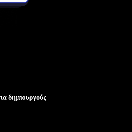
ια δημιουργούς