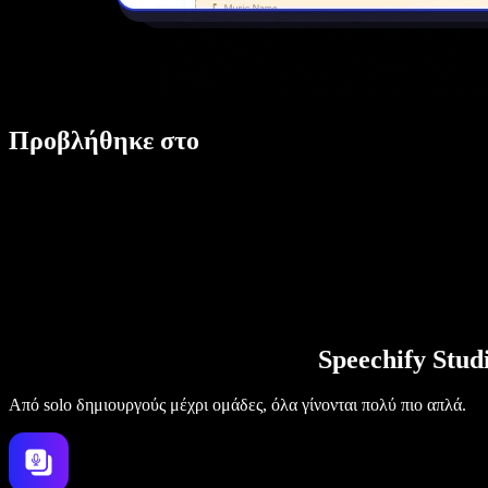
Προβλήθηκε στο
Speechify Stu
Από solo δημιουργούς μέχρι ομάδες, όλα γίνονται πολύ πιο απλά.