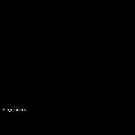
Επιχειρήσεις