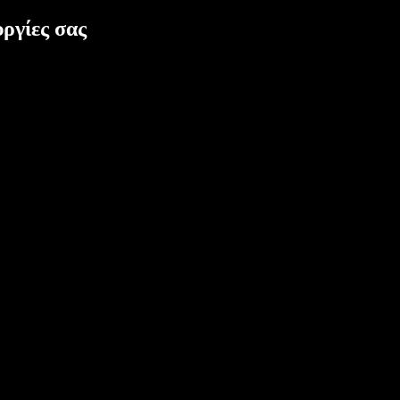
ργίες σας