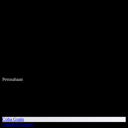
Perusahaan
Coba Gratis
Unduh Sekarang