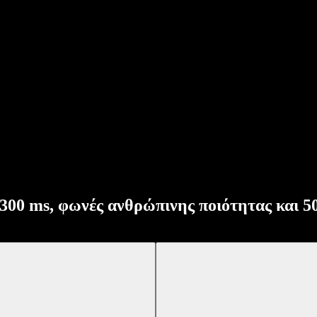
300 ms, φωνές ανθρώπινης ποιότητας και 5