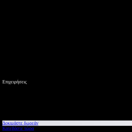
Επιχειρήσεις
Δοκιμάστε δωρεάν
Κατεβάστε τώρα