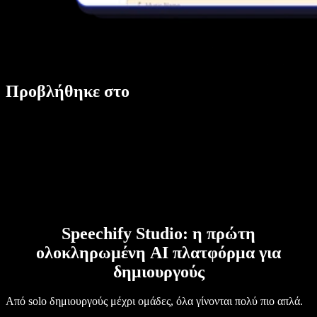
Προβλήθηκε στο
Speechify Studio: η πρώτη
ολοκληρωμένη AI πλατφόρμα για
δημιουργούς
Από solo δημιουργούς μέχρι ομάδες, όλα γίνονται πολύ πιο απλά.