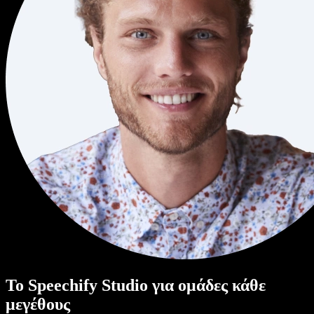
Το Speechify Studio για ομάδες κάθε
μεγέθους