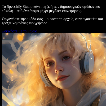
Το Speechify Studio κάνει τη ζωή των δημιουργικών ομάδων πιο
εύκολη – από ένα άτομο μέχρι μεγάλες επιχειρήσεις.
Οργανώστε την ομάδα σας, μοιραστείτε αρχεία, συνεργαστείτε και
τρέξτε καμπάνιες πιο γρήγορα.
Ξεκινήστε με το Studio