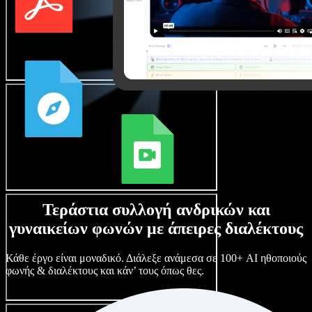
Τεράστια συλλογή ανδρικών και
γυναικείων φωνών με άπειρες διαλέκτους
Κάθε έργο είναι μοναδικό. Διάλεξε ανάμεσα σε 100+ AI ηθοποιούς
φωνής & διαλέκτους και κάν’ τους όπως θες.