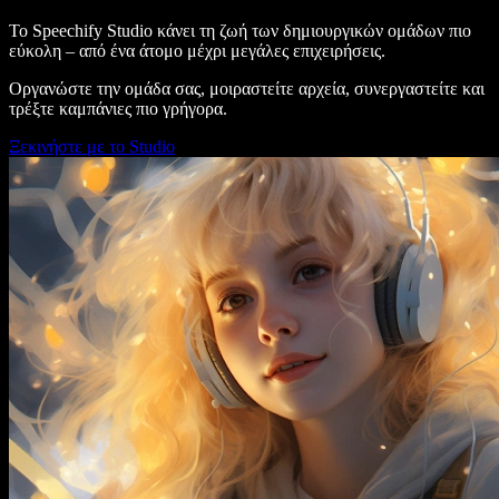
Το Speechify Studio κάνει τη ζωή των δημιουργικών ομάδων πιο
εύκολη – από ένα άτομο μέχρι μεγάλες επιχειρήσεις.
Οργανώστε την ομάδα σας, μοιραστείτε αρχεία, συνεργαστείτε και
τρέξτε καμπάνιες πιο γρήγορα.
Ξεκινήστε με το Studio