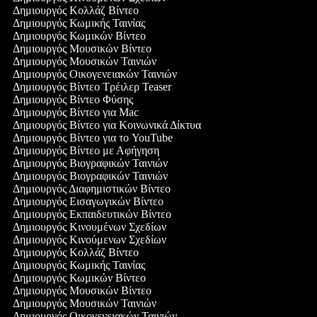
Δημιουργός Κολλάζ Βίντεο
Δημιουργός Κωμικής Ταινίας
Δημιουργός Κωμικών Βίντεο
Δημιουργός Μουσικών Βίντεο
Δημιουργός Μουσικών Ταινιών
Δημιουργός Οικογενειακών Ταινιών
Δημιουργός Βίντεο Τρέιλερ Teaser
Δημιουργός Βίντεο Φύσης
Δημιουργός Βίντεο για Mac
Δημιουργός Βίντεο για Κοινωνικά Δίκτυα
Δημιουργός Βίντεο για το YouTube
Δημιουργός Βίντεο με Αφήγηση
Δημιουργός Βιογραφικών Ταινιών
Δημιουργός Βιογραφικών Ταινιών
Δημιουργός Διαφημιστικών Βίντεο
Δημιουργός Εισαγωγικών Βίντεο
Δημιουργός Εκπαιδευτικών Βίντεο
Δημιουργός Κινουμένων Σχεδίων
Δημιουργός Κινούμενων Σχεδίων
Δημιουργός Κολλάζ Βίντεο
Δημιουργός Κωμικής Ταινίας
Δημιουργός Κωμικών Βίντεο
Δημιουργός Μουσικών Βίντεο
Δημιουργός Μουσικών Ταινιών
Δημιουργός Οικογενειακών Ταινιών