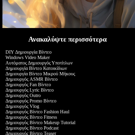
Ανακαλύψτε περισσότερα
DIY Δημιουργία Βίντεο
Windows Video Maker
Αυτόματος Δημιουργός Υποτίτλων
Δημιουργία Βίντεο Κατοικίδιων
Δημιουργία Βίντεο Μικρού Μήκους
Δημιουργός ASMR Βίντεο
Δημιουργός Fan Βίντεο
Δημιουργός Lyric Βίντεο
Δημιουργός Outro
Δημιουργός Promo Βίντεο
Δημιουργός Vlog
Δημιουργός Βίντεο Fashion Haul
Δημιουργός Βίντεο Fitness
Δημιουργός Βίντεο Makeup Tutorial
Δημιουργός Βίντεο Podcast
Δημιουργός Βίντεο Teaser