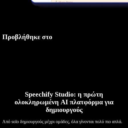
Προβλήθηκε στο
Speechify Studio: η πρώτη
ολοκληρωμένη AI πλατφόρμα για
δημιουργούς
Από solo δημιουργούς μέχρι ομάδες, όλα γίνονται πολύ πιο απλά.