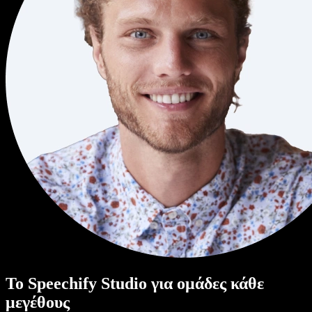
Το Speechify Studio για ομάδες κάθε
μεγέθους