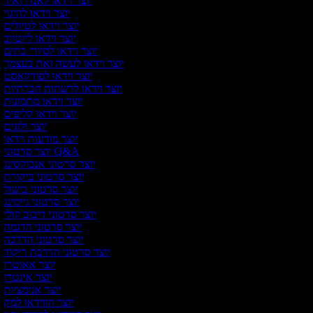
יוצר וידאו לאנדרואיד
יוצר וידאו להיגוי
יוצר וידאו לטיולים
יוצר וידאו ליוטיוב
יוצר וידאו לסיורי בתים
יוצר וידאו לעשה זאת בעצמך
יוצר וידאו לפודקאסט
יוצר וידאו לרשתות חברתיות
יוצר וידאו מתמונות
יוצר וידאו קליפים
יוצר ולוגים
יוצר מודעות וידאו
יוצר סרטוני Q&A
יוצר סרטוני אנבוקסינג
יוצר סרטוני ביקורת
יוצר סרטוני בישול
יוצר סרטוני גיימינג
יוצר סרטוני דיבוב קולי
יוצר סרטוני הדגמה
יוצר סרטוני הדרכה
יוצר סרטוני הדרכת ריקוד
יוצר אאוטרו
יוצר אינטרו
יוצר אנימציות
יוצר הווידאו למק