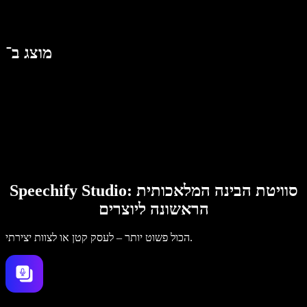
מוצג ב־
Speechify Studio: סוויטת הבינה המלאכותית
הראשונה ליוצרים
הכול פשוט יותר – לעסק קטן או לצוות יצירתי.