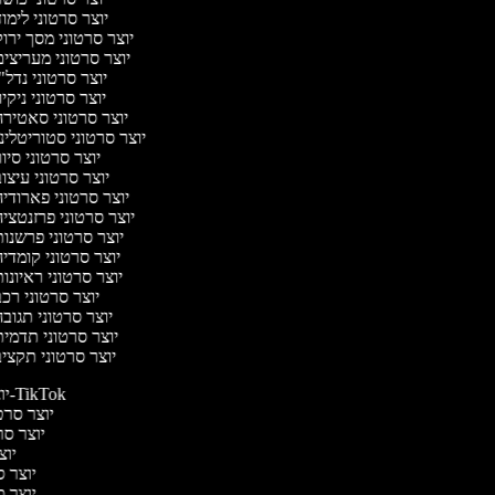
יוצר סרטוני לימו
יוצר סרטוני מסך ירו
יוצר סרטוני מעריצי
יוצר סרטוני נדל"
יוצר סרטוני ניקיו
יוצר סרטוני סאטיר
יוצר סרטוני סטוריטלינ
יוצר סרטוני סיו
יוצר סרטוני עיצו
יוצר סרטוני פארודי
יוצר סרטוני פרזנטצי
יוצר סרטוני פרשנו
יוצר סרטוני קומדי
יוצר סרטוני ראיונו
יוצר סרטוני רכ
יוצר סרטוני תגוב
יוצר סרטוני תדמי
יוצר סרטוני תקצי
יוצר סרטונים ל-TikTok
יוצר סרטו
יוצר סרט
יוצר
יוצר סר
יוצר סר