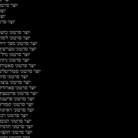
יוצר סרטונ
יוצר
יוצר
יוצר סרטו
יוצר סרטוני כוש
יוצר סרטוני לימו
יוצר סרטוני מסך ירו
יוצר סרטוני מעריצי
יוצר סרטוני נדל"
יוצר סרטוני ניקיו
יוצר סרטוני סאטיר
יוצר סרטוני סטוריטלינ
יוצר סרטוני סיו
יוצר סרטוני עיצו
יוצר סרטוני פארודי
יוצר סרטוני פרזנטצי
יוצר סרטוני פרשנו
יוצר סרטוני קומדי
יוצר סרטוני ראיונו
יוצר סרטוני רכ
יוצר סרטוני תגוב
יוצר סרטוני תדמי
יוצר סרטוני תקצי
יוצר סרטוני כוש