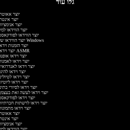
גלו עוד
יוצר אאוטר
יוצר אינטר
יוצר אנימציו
יוצר הווידאו למ
יוצר הווידאו לפודקאס
יוצר הווידאו של Windows
יוצר הזמנות וידא
יוצר וידאו ASMR
יוצר וידאו אופנ
יוצר וידאו לאמנו
יוצר וידאו לאנדרואי
יוצר וידאו להיגו
יוצר וידאו לטיולי
יוצר וידאו ליוטיו
יוצר וידאו לסיורי בתי
יוצר וידאו לעשה זאת בעצמ
יוצר וידאו לפודקאס
יוצר וידאו לרשתות חברתיו
יוצר וידאו מתמונו
יוצר אאוטר
יוצר אינטר
יוצר אנימציו
יוצר הווידאו למ