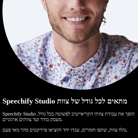
Speechify Studio מתאים לכל גודל של צוות
Speechify Studio הופך את עבודת צוותי הקריאייטיב לפשוטה בכל גודל.
מעסק בודד ועד צוותים ארגוניים.
נהלו צוות, שתפו חומרים, עבדו יחד והוציאו פרויקטים מהר מאי פעם.