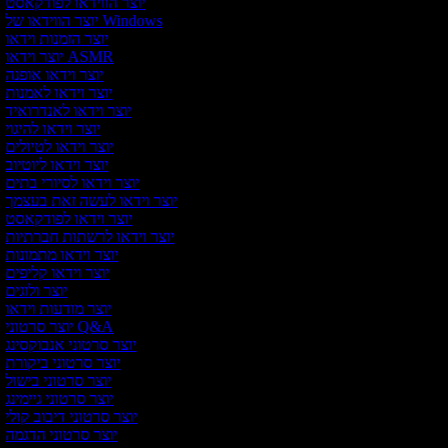
יוצר הווידאו לפודקאסט
יוצר הווידאו של Windows
יוצר הזמנות וידאו
יוצר וידאו ASMR
יוצר וידאו אופנה
יוצר וידאו לאמנות
יוצר וידאו לאנדרואיד
יוצר וידאו להיגוי
יוצר וידאו לטיולים
יוצר וידאו ליוטיוב
יוצר וידאו לסיורי בתים
יוצר וידאו לעשה זאת בעצמך
יוצר וידאו לפודקאסט
יוצר וידאו לרשתות חברתיות
יוצר וידאו מתמונות
יוצר וידאו קליפים
יוצר ולוגים
יוצר מודעות וידאו
יוצר סרטוני Q&A
יוצר סרטוני אנבוקסינג
יוצר סרטוני ביקורת
יוצר סרטוני בישול
יוצר סרטוני גיימינג
יוצר סרטוני דיבוב קולי
יוצר סרטוני הדגמה