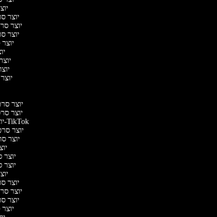
יוצר
יוצר סר
יוצר סרטי
יוצר סר
יוצר 
יוצ
יוצר 
יוצר
יוצר 
יוצר סרטי
יוצר סרט
יוצר סרטונים ל-TikTok
יוצר סרטו
יוצר סרט
יוצר
יוצר סר
יוצר סר
יוצר
יוצר סר
יוצר סרטי
יוצר סר
יוצר 