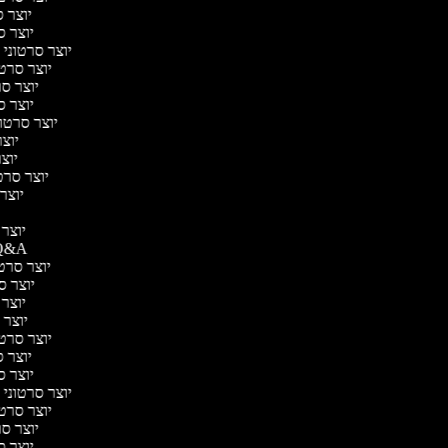
יוצר ס
יוצר ס
יוצר סרטוני 
יוצר סרטונ
יוצר סר
יוצר ס
יוצר סרטונ
יוצר
יוצר
יוצר סרטו
יוצר 
יוצר מ
יוצר סרטוני A
יוצר סרטונ
יוצר סר
יוצר ס
יוצר סר
יוצר סרטונ
יוצר ס
יוצר ס
יוצר סרטוני 
יוצר סרטונ
יוצר סר
יוצר ס