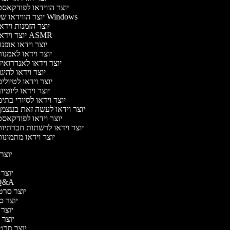
יוצר הווידאו לפודקאס
יוצר הווידאו של Windows
יוצר הזמנות וידא
יוצר וידאו ASMR
יוצר וידאו אופנ
יוצר וידאו לאמנו
יוצר וידאו לאנדרואי
יוצר וידאו להיגו
יוצר וידאו לטיולי
יוצר וידאו ליוטיו
יוצר וידאו לסיורי בתי
יוצר וידאו לעשה זאת בעצמ
יוצר וידאו לפודקאס
יוצר וידאו לרשתות חברתיו
יוצר וידאו מתמונו
יוצר 
יוצר מ
יוצר סרטוני A
יוצר סרטונ
יוצר סר
יוצר ס
יוצר סר
יוצר סרטונ