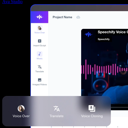
Ava Studio