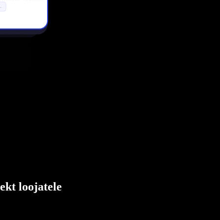
ekt loojatele