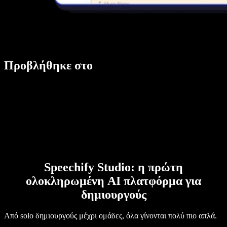
Προβλήθηκε στο
Speechify Studio: η πρώτη
ολοκληρωμένη AI πλατφόρμα για
δημιουργούς
Από solo δημιουργούς μέχρι ομάδες, όλα γίνονται πολύ πιο απλά.