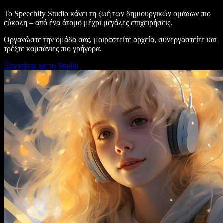
Το Speechify Studio κάνει τη ζωή των δημιουργικών ομάδων πιο
εύκολη – από ένα άτομο μέχρι μεγάλες επιχειρήσεις.
Οργανώστε την ομάδα σας, μοιραστείτε αρχεία, συνεργαστείτε και
τρέξτε καμπάνιες πιο γρήγορα.
Ξεκινήστε με το Studio