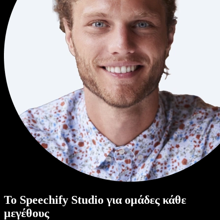
Το Speechify Studio για ομάδες κάθε
μεγέθους