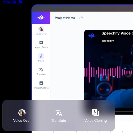
Ava Studio