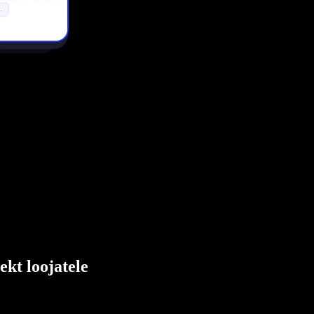
ekt loojatele