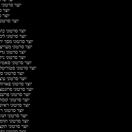
יוצר סרטוני ח
יוצר סר
יוצר סר
יוצר סרטוני 
יוצר סרטוני כו
יוצר סרטוני לי
יוצר סרטוני מסך י
יוצר סרטוני מעריצ
יוצר סרטוני נד
יוצר סרטוני ניק
יוצר סרטוני סאטי
יוצר סרטוני סטוריטל
יוצר סרטוני ס
יוצר סרטוני עי
יוצר סרטוני פארוד
יוצר סרטוני פרזנטצ
יוצר סרטוני פרשנ
יוצר סרטוני קומד
יוצר סרטוני ראיו
יוצר סרטוני ר
יוצר סרטוני תג
יוצר סרטוני תדמ
יוצר סרטוני תקצ
יוצר סרטוני כו