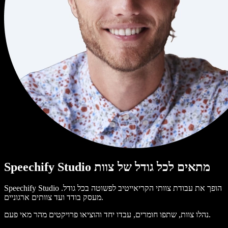
Speechify Studio מתאים לכל גודל של צוות
Speechify Studio הופך את עבודת צוותי הקריאייטיב לפשוטה בכל גודל.
מעסק בודד ועד צוותים ארגוניים.
נהלו צוות, שתפו חומרים, עבדו יחד והוציאו פרויקטים מהר מאי פעם.