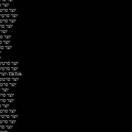
יוצר ס
יוצר סרטי 
יוצר סרטי מ
יוצר סרטי 
יוצר סר
יוצר 
יוצר סר
יוצר סר
יוצר סרט
יו
יו
יוצר סרטים 
יוצר סרטים 
יוצר סרטונים ל-TikTok
יוצר סרטוני
יוצר סרטונ
יוצר ס
יוצר סרטי
יוצר סרטי
יוצר ס
יוצר סרטי 
יוצר סרטי מ
יוצר סרטי 
יוצר סר