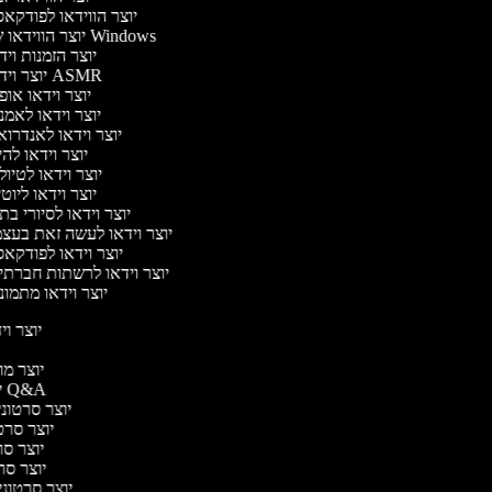
יוצר הווידאו לפודקא
יוצר הווידאו של Windows
יוצר הזמנות וי
יוצר וידאו ASMR
יוצר וידאו או
יוצר וידאו לאמ
יוצר וידאו לאנדרו
יוצר וידאו להי
יוצר וידאו לטיו
יוצר וידאו ליוט
יוצר וידאו לסיורי ב
יוצר וידאו לעשה זאת בעצ
יוצר וידאו לפודקא
יוצר וידאו לרשתות חברתי
יוצר וידאו מתמו
יוצר ויד
י
יוצר מוד
יוצר סרטוני Q&A
יוצר סרטוני 
יוצר סרטו
יוצר סרט
יוצר סרטו
יוצר סרטוני ד