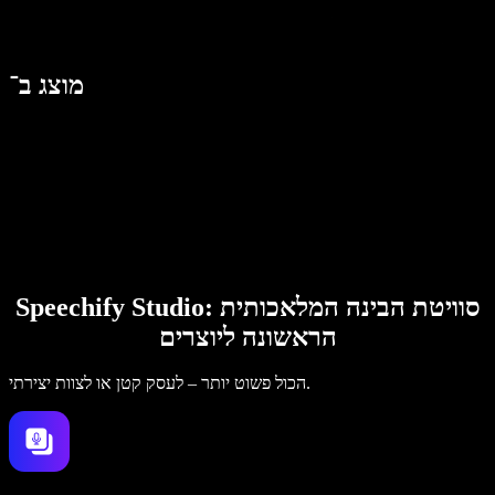
מוצג ב־
Speechify Studio: סוויטת הבינה המלאכותית
הראשונה ליוצרים
הכול פשוט יותר – לעסק קטן או לצוות יצירתי.