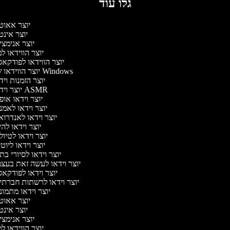
גלו עוד
יוצר אאוט
יוצר אינ
יוצר אנימצ
יוצר הווידאו 
יוצר הווידאו לפודקא
יוצר הווידאו של Windows
יוצר הזמנות וי
יוצר וידאו ASMR
יוצר וידאו או
יוצר וידאו לאמ
יוצר וידאו לאנדרו
יוצר וידאו להי
יוצר וידאו לטיו
יוצר וידאו ליוט
יוצר וידאו לסיורי ב
יוצר וידאו לעשה זאת בעצ
יוצר וידאו לפודקא
יוצר וידאו לרשתות חברתי
יוצר וידאו מתמו
יוצר אאוט
יוצר אינ
יוצר אנימצ
יוצר הווידאו 