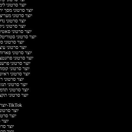
יוצר סרטוני לי
יוצר סרטוני מסך י
יוצר סרטוני מעריצ
יוצר סרטוני נד
יוצר סרטוני ניק
יוצר סרטוני סאטי
יוצר סרטוני סטוריטל
יוצר סרטוני ס
יוצר סרטוני עי
יוצר סרטוני פארוד
יוצר סרטוני פרזנטצ
יוצר סרטוני פרשנ
יוצר סרטוני קומד
יוצר סרטוני ראיו
יוצר סרטוני ר
יוצר סרטוני תג
יוצר סרטוני תדמ
יוצר סרטוני תקצ
יוצר סרטונים ל-TikTok
יוצר סרטוני
יוצר סרטונ
יוצר ס
יוצר סרטי
יוצר סרטי