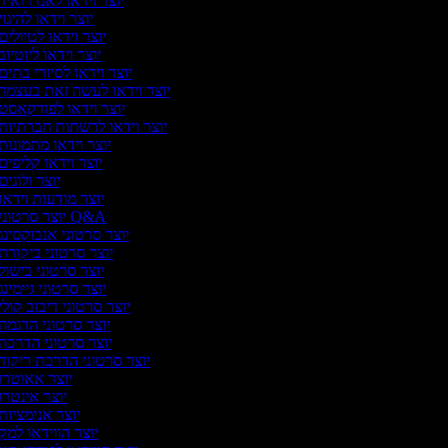
יוצר וידאו לאנדרואיד
יוצר וידאו להיגוי
יוצר וידאו לטיולים
יוצר וידאו ליוטיוב
יוצר וידאו לסיורי בתים
יוצר וידאו לעשה זאת בעצמך
יוצר וידאו לפודקאסט
יוצר וידאו לרשתות חברתיות
יוצר וידאו מתמונות
יוצר וידאו קליפים
יוצר ולוגים
יוצר מודעות וידאו
יוצר סרטוני Q&A
יוצר סרטוני אנבוקסינג
יוצר סרטוני ביקורת
יוצר סרטוני בישול
יוצר סרטוני גיימינג
יוצר סרטוני דיבוב קולי
יוצר סרטוני הדגמה
יוצר סרטוני הדרכה
יוצר סרטוני הדרכת ריקוד
יוצר אאוטרו
יוצר אינטרו
יוצר אנימציות
יוצר הווידאו למק