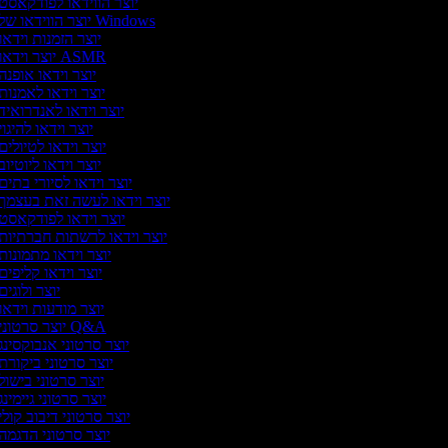
יוצר הווידאו לפודקאסט
יוצר הווידאו של Windows
יוצר הזמנות וידאו
יוצר וידאו ASMR
יוצר וידאו אופנה
יוצר וידאו לאמנות
יוצר וידאו לאנדרואיד
יוצר וידאו להיגוי
יוצר וידאו לטיולים
יוצר וידאו ליוטיוב
יוצר וידאו לסיורי בתים
יוצר וידאו לעשה זאת בעצמך
יוצר וידאו לפודקאסט
יוצר וידאו לרשתות חברתיות
יוצר וידאו מתמונות
יוצר וידאו קליפים
יוצר ולוגים
יוצר מודעות וידאו
יוצר סרטוני Q&A
יוצר סרטוני אנבוקסינג
יוצר סרטוני ביקורת
יוצר סרטוני בישול
יוצר סרטוני גיימינג
יוצר סרטוני דיבוב קולי
יוצר סרטוני הדגמה