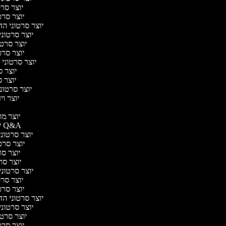
יוצר סרטו
יוצר סרטו
יוצר סרטוני הדר
יוצר סרטוני 
יוצר סרטונ
יוצר סרטו
יוצר סרטוני ח
יוצר סר
יוצר סר
יוצר סרטוני 
יוצר ויד
י
יוצר מוד
יוצר סרטוני Q&A
יוצר סרטוני 
יוצר סרטו
יוצר סרט
יוצר סרטו
יוצר סרטוני ד
יוצר סרטו
יוצר סרטו
יוצר סרטוני הדר
יוצר סרטוני 
יוצר סרטונ
יוצר סרטו