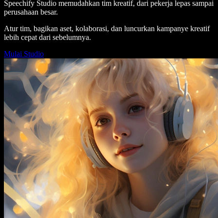
Speechify Studio memudahkan tim kreatif, dari pekerja lepas sampai
perusahaan besar.
Atur tim, bagikan aset, kolaborasi, dan luncurkan kampanye kreatif
lebih cepat dari sebelumnya.
Mulai Studio