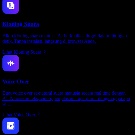
Kloning Suara
Bikin kloning suara manusia AI berkualitas tinggi dalam hitungan
detik. Tanpa instalasi, langsung di browser Anda.
Lihat Kloning Suara
Voice Over
Buat voice over se-natural suara manusia secara real time dengan
AI. Narasikan teks, video, penjelasan—apa pun—dengan gaya apa
saja.
Lihat Voice Over