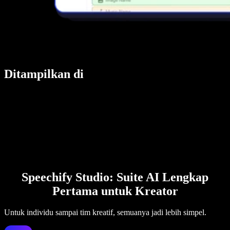
Ditampilkan di
Speechify Studio: Suite AI Lengkap
Pertama untuk Kreator
Untuk individu sampai tim kreatif, semuanya jadi lebih simpel.