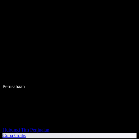
Perusahaan
Hubungi Tim Penjualan
Coba Gratis