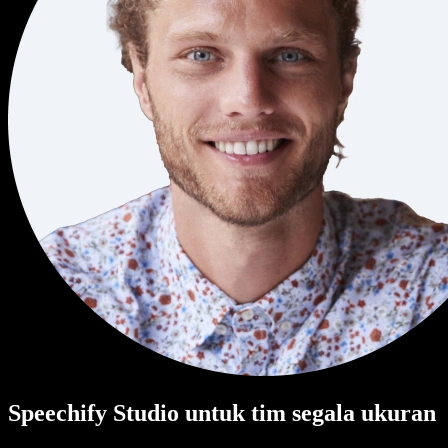
Speechify Studio untuk tim segala ukuran