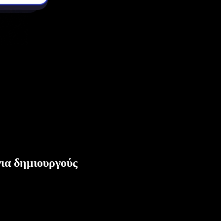
ια δημιουργούς