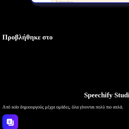
Προβλήθηκε στο
Speechify Stu
Από solo δημιουργούς μέχρι ομάδες, όλα γίνονται πολύ πιο απλά.