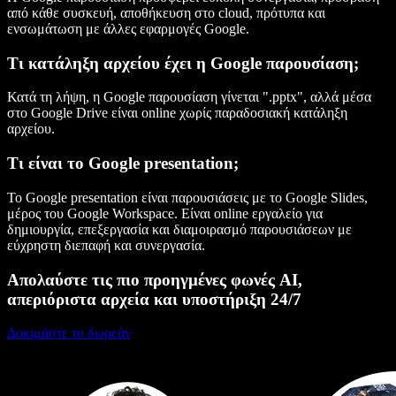
από κάθε συσκευή, αποθήκευση στο cloud, πρότυπα και
ενσωμάτωση με άλλες εφαρμογές Google.
Τι κατάληξη αρχείου έχει η Google παρουσίαση;
Κατά τη λήψη, η Google παρουσίαση γίνεται ".pptx", αλλά μέσα
στο Google Drive είναι online χωρίς παραδοσιακή κατάληξη
αρχείου.
Τι είναι το Google presentation;
Το Google presentation είναι παρουσιάσεις με το Google Slides,
μέρος του Google Workspace. Είναι online εργαλείο για
δημιουργία, επεξεργασία και διαμοιρασμό παρουσιάσεων με
εύχρηστη διεπαφή και συνεργασία.
Απολαύστε τις πιο προηγμένες φωνές AI,
απεριόριστα αρχεία και υποστήριξη 24/7
Δοκιμάστε το δωρεάν