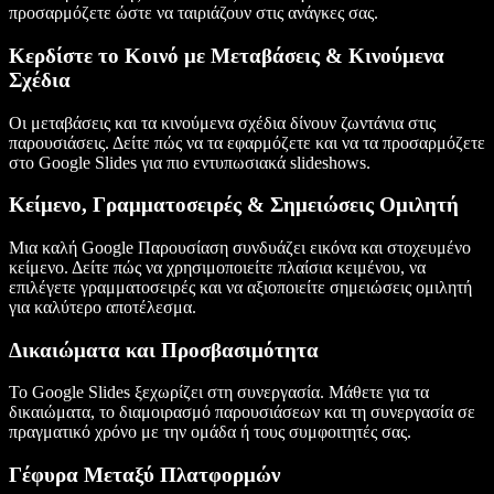
προσαρμόζετε ώστε να ταιριάζουν στις ανάγκες σας.
Κερδίστε το Κοινό με Μεταβάσεις & Κινούμενα
Σχέδια
Οι μεταβάσεις και τα κινούμενα σχέδια δίνουν ζωντάνια στις
παρουσιάσεις. Δείτε πώς να τα εφαρμόζετε και να τα προσαρμόζετε
στο Google Slides για πιο εντυπωσιακά slideshows.
Κείμενο, Γραμματοσειρές & Σημειώσεις Ομιλητή
Μια καλή Google Παρουσίαση συνδυάζει εικόνα και στοχευμένο
κείμενο. Δείτε πώς να χρησιμοποιείτε πλαίσια κειμένου, να
επιλέγετε γραμματοσειρές και να αξιοποιείτε σημειώσεις ομιλητή
για καλύτερο αποτέλεσμα.
Δικαιώματα και Προσβασιμότητα
Το Google Slides ξεχωρίζει στη συνεργασία. Μάθετε για τα
δικαιώματα, το διαμοιρασμό παρουσιάσεων και τη συνεργασία σε
πραγματικό χρόνο με την ομάδα ή τους συμφοιτητές σας.
Γέφυρα Μεταξύ Πλατφορμών