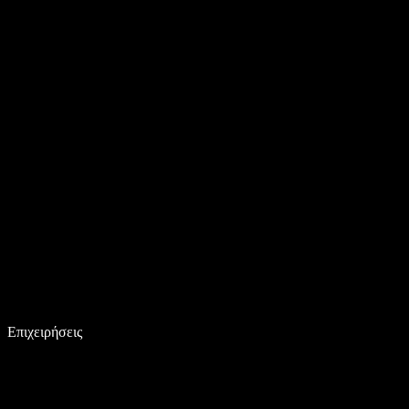
Επιχειρήσεις