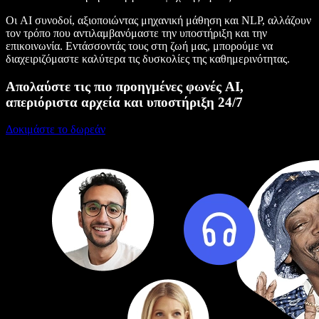
Οι AI συνοδοί, αξιοποιώντας μηχανική μάθηση και NLP, αλλάζουν
τον τρόπο που αντιλαμβανόμαστε την υποστήριξη και την
επικοινωνία. Εντάσσοντάς τους στη ζωή μας, μπορούμε να
διαχειριζόμαστε καλύτερα τις δυσκολίες της καθημερινότητας.
Απολαύστε τις πιο προηγμένες φωνές AI,
απεριόριστα αρχεία και υποστήριξη 24/7
Δοκιμάστε το δωρεάν