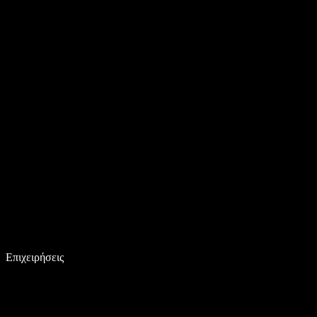
Επιχειρήσεις