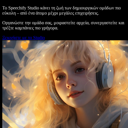
Το Speechify Studio κάνει τη ζωή των δημιουργικών ομάδων πιο
εύκολη – από ένα άτομο μέχρι μεγάλες επιχειρήσεις.
Οργανώστε την ομάδα σας, μοιραστείτε αρχεία, συνεργαστείτε και
τρέξτε καμπάνιες πιο γρήγορα.
Ξεκινήστε με το Studio