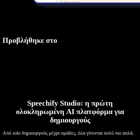
Προβλήθηκε στο
Speechify Studio: η πρώτη
ολοκληρωμένη AI πλατφόρμα για
δημιουργούς
Από solo δημιουργούς μέχρι ομάδες, όλα γίνονται πολύ πιο απλά.