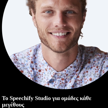
Το Speechify Studio για ομάδες κάθε
μεγέθους