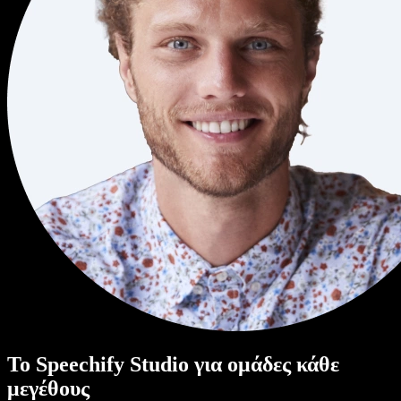
Το Speechify Studio για ομάδες κάθε
μεγέθους