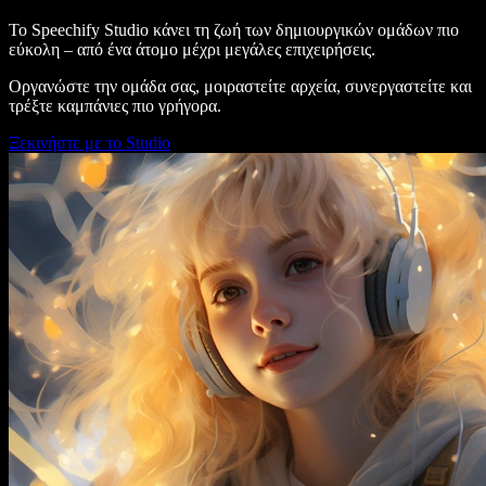
Το Speechify Studio κάνει τη ζωή των δημιουργικών ομάδων πιο
εύκολη – από ένα άτομο μέχρι μεγάλες επιχειρήσεις.
Οργανώστε την ομάδα σας, μοιραστείτε αρχεία, συνεργαστείτε και
τρέξτε καμπάνιες πιο γρήγορα.
Ξεκινήστε με το Studio