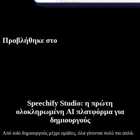
Προβλήθηκε στο
Speechify Studio: η πρώτη
ολοκληρωμένη AI πλατφόρμα για
δημιουργούς
Από solo δημιουργούς μέχρι ομάδες, όλα γίνονται πολύ πιο απλά.