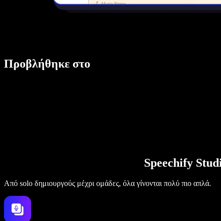
Προβλήθηκε στο
Speechify Stu
Από solo δημιουργούς μέχρι ομάδες, όλα γίνονται πολύ πιο απλά.