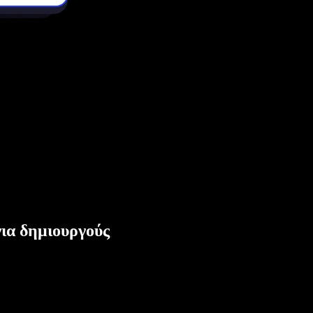
ια δημιουργούς