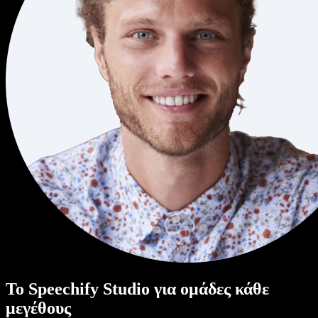
Το Speechify Studio για ομάδες κάθε
μεγέθους