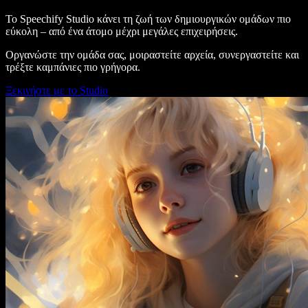
Το Speechify Studio κάνει τη ζωή των δημιουργικών ομάδων πιο
εύκολη – από ένα άτομο μέχρι μεγάλες επιχειρήσεις.
Οργανώστε την ομάδα σας, μοιραστείτε αρχεία, συνεργαστείτε και
τρέξτε καμπάνιες πιο γρήγορα.
Ξεκινήστε με το Studio