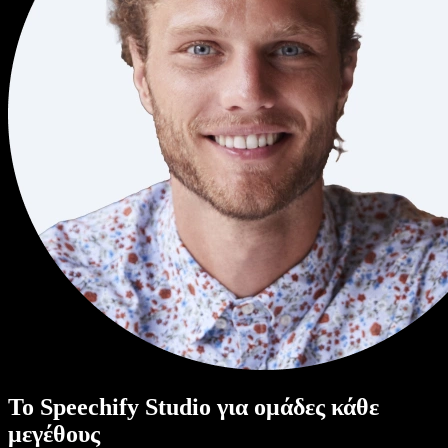
Το Speechify Studio για ομάδες κάθε
μεγέθους