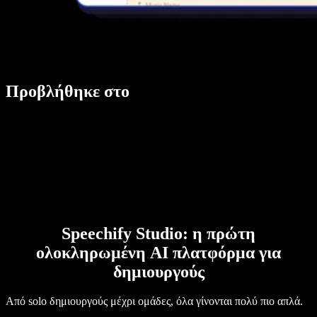
Προβλήθηκε στο
Speechify Studio: η πρώτη
ολοκληρωμένη AI πλατφόρμα για
δημιουργούς
Από solo δημιουργούς μέχρι ομάδες, όλα γίνονται πολύ πιο απλά.