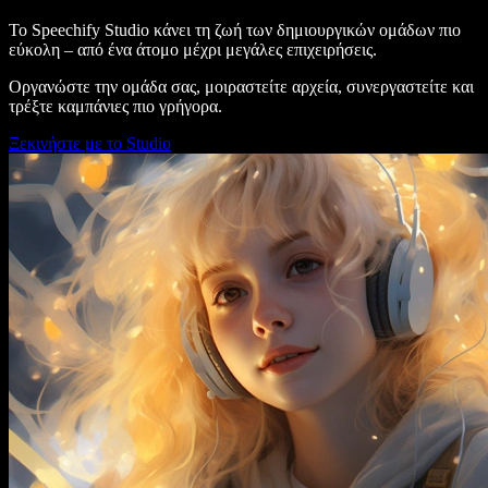
Το Speechify Studio κάνει τη ζωή των δημιουργικών ομάδων πιο
εύκολη – από ένα άτομο μέχρι μεγάλες επιχειρήσεις.
Οργανώστε την ομάδα σας, μοιραστείτε αρχεία, συνεργαστείτε και
τρέξτε καμπάνιες πιο γρήγορα.
Ξεκινήστε με το Studio