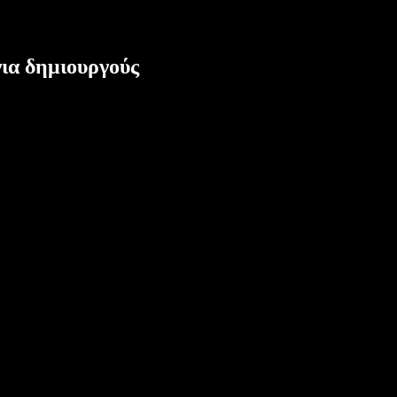
ια δημιουργούς