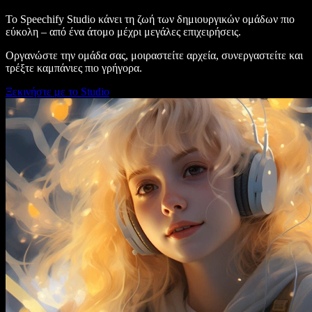
Το Speechify Studio κάνει τη ζωή των δημιουργικών ομάδων πιο
εύκολη – από ένα άτομο μέχρι μεγάλες επιχειρήσεις.
Οργανώστε την ομάδα σας, μοιραστείτε αρχεία, συνεργαστείτε και
τρέξτε καμπάνιες πιο γρήγορα.
Ξεκινήστε με το Studio