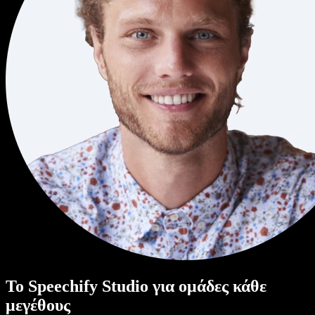
Το Speechify Studio για ομάδες κάθε
μεγέθους