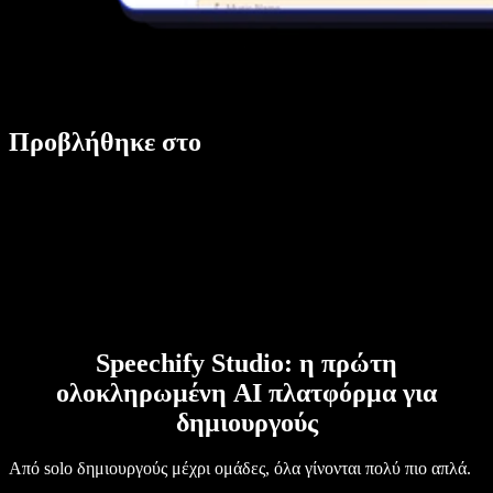
Προβλήθηκε στο
Speechify Studio: η πρώτη
ολοκληρωμένη AI πλατφόρμα για
δημιουργούς
Από solo δημιουργούς μέχρι ομάδες, όλα γίνονται πολύ πιο απλά.