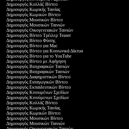
Δημιουργός Κολλάζ Βίντεο
Δημιουργός Κωμικής Ταινίας
Δημιουργός Κωμικών Βίντεο
Δημιουργός Μουσικών Βίντεο
Δημιουργός Μουσικών Ταινιών
Δημιουργός Οικογενειακών Ταινιών
Δημιουργός Βίντεο Τρέιλερ Teaser
Δημιουργός Βίντεο Φύσης
Δημιουργός Βίντεο για Mac
Δημιουργός Βίντεο για Κοινωνικά Δίκτυα
Δημιουργός Βίντεο για το YouTube
Δημιουργός Βίντεο με Αφήγηση
Δημιουργός Βιογραφικών Ταινιών
Δημιουργός Βιογραφικών Ταινιών
Δημιουργός Διαφημιστικών Βίντεο
Δημιουργός Εισαγωγικών Βίντεο
Δημιουργός Εκπαιδευτικών Βίντεο
Δημιουργός Κινουμένων Σχεδίων
Δημιουργός Κινούμενων Σχεδίων
Δημιουργός Κολλάζ Βίντεο
Δημιουργός Κωμικής Ταινίας
Δημιουργός Κωμικών Βίντεο
Δημιουργός Μουσικών Βίντεο
Δημιουργός Μουσικών Ταινιών
Δημιουργός Οικογενειακών Ταινιών