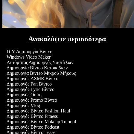
Ανακαλύψτε περισσότερα
DIY Δημιουργία Βίντεο
Windows Video Maker
Αυτόματος Δημιουργός Υποτίτλων
Δημιουργία Βίντεο Κατοικίδιων
Δημιουργία Βίντεο Μικρού Μήκους
Δημιουργός ASMR Βίντεο
Δημιουργός Fan Βίντεο
Δημιουργός Lyric Βίντεο
Δημιουργός Outro
Δημιουργός Promo Βίντεο
Δημιουργός Vlog
Δημιουργός Βίντεο Fashion Haul
Δημιουργός Βίντεο Fitness
Δημιουργός Βίντεο Makeup Tutorial
Δημιουργός Βίντεο Podcast
Δημιουργός Βίντεο Teaser