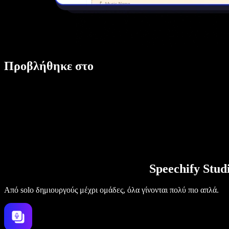
Προβλήθηκε στο
Speechify Stu
Από solo δημιουργούς μέχρι ομάδες, όλα γίνονται πολύ πιο απλά.