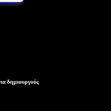
ια δημιουργούς