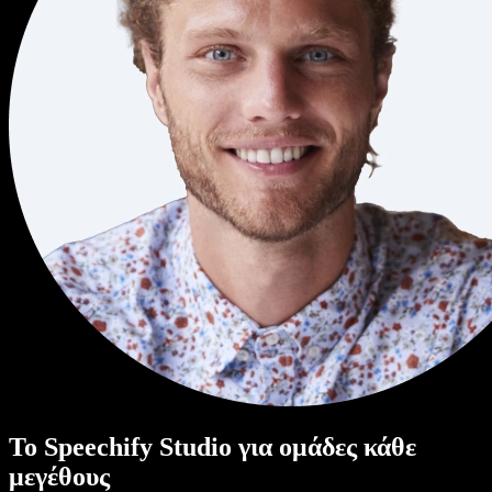
Το Speechify Studio για ομάδες κάθε
μεγέθους