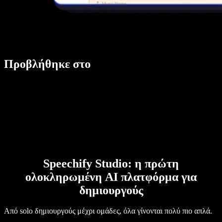
Προβλήθηκε στο
Speechify Studio: η πρώτη
ολοκληρωμένη AI πλατφόρμα για
δημιουργούς
Από solo δημιουργούς μέχρι ομάδες, όλα γίνονται πολύ πιο απλά.