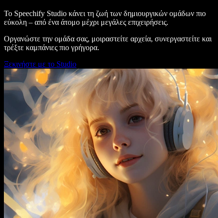
Το Speechify Studio κάνει τη ζωή των δημιουργικών ομάδων πιο
εύκολη – από ένα άτομο μέχρι μεγάλες επιχειρήσεις.
Οργανώστε την ομάδα σας, μοιραστείτε αρχεία, συνεργαστείτε και
τρέξτε καμπάνιες πιο γρήγορα.
Ξεκινήστε με το Studio