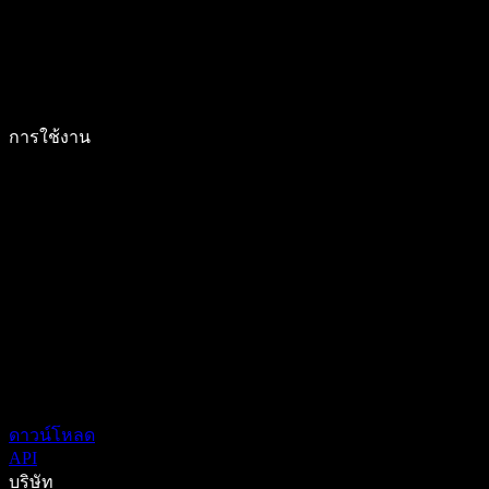
การใช้งาน
ดาวน์โหลด
API
บริษัท