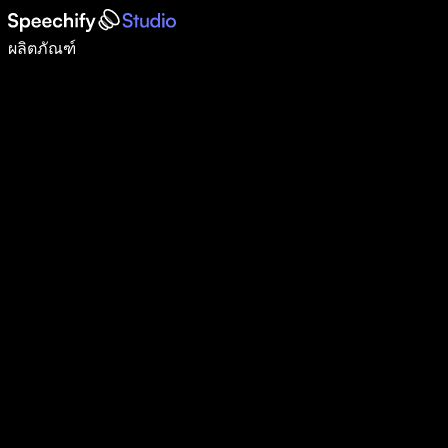
เขียนได้เร็วขึ้น 5 เท่าด้วยการพิมพ์ด้วยเสียง
ผลิตภัณฑ์
ดูเพิ่มเติม