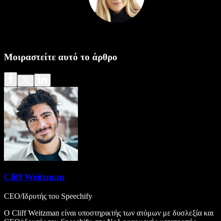
Μοιραστείτε αυτό το άρθρο
Cliff Weitzman
CEO/Ιδρυτής του Speechify
Ο Cliff Weitzman είναι υποστηρικτής των ατόμων με δυσλεξία και