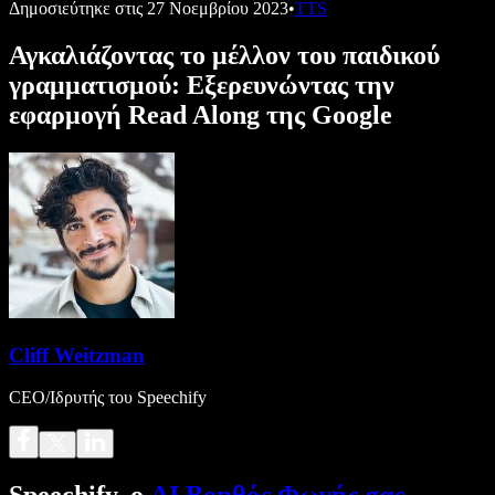
Δημοσιεύτηκε στις
27 Νοεμβρίου 2023
•
TTS
Αγκαλιάζοντας το μέλλον του παιδικού
γραμματισμού: Εξερευνώντας την
εφαρμογή Read Along της Google
Cliff Weitzman
CEO/Ιδρυτής του Speechify