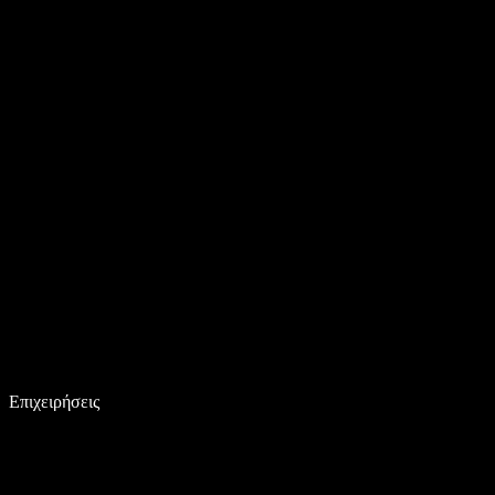
Επιχειρήσεις