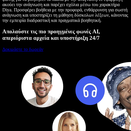
ακούει την ανάγνωση και παρέχει σχόλια μέσω του χαρακτήρα
Diya. Προσφέρει βοήθεια με την προφορά, ενθάρρυνση για σωστή
ανάγνωση και υποστηρίζει τη μάθηση δύσκολων λέξεων, κάνοντας
την εμπειρία διαδραστική και πραγματικά βοηθητική.
Απολαύστε τις πιο προηγμένες φωνές AI,
απεριόριστα αρχεία και υποστήριξη 24/7
Δοκιμάστε το δωρεάν