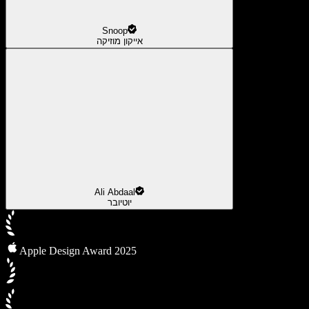
Snoop
אייקון מוזיקה
Ali Abdaal
יוטיובר
Apple Design Award 2025