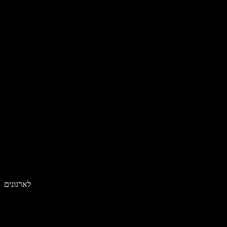
לארגונים