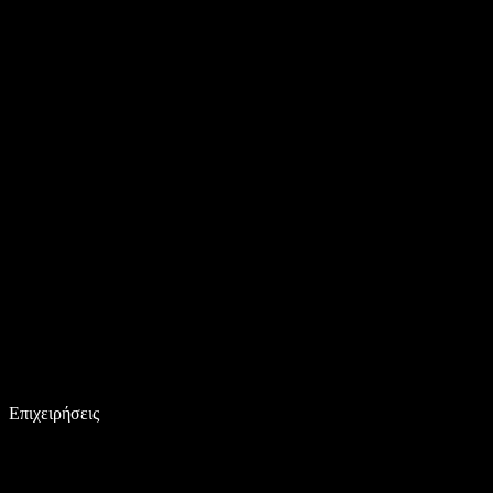
Επιχειρήσεις