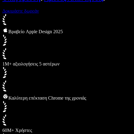
Δοκιμάστε δωρεάν
Βραβείο Apple Design 2025
1M+ αξιολογήσεις 5 αστέρων
Καλύτερη επέκταση Chrome της χρονιάς
60M+ Χρήστες