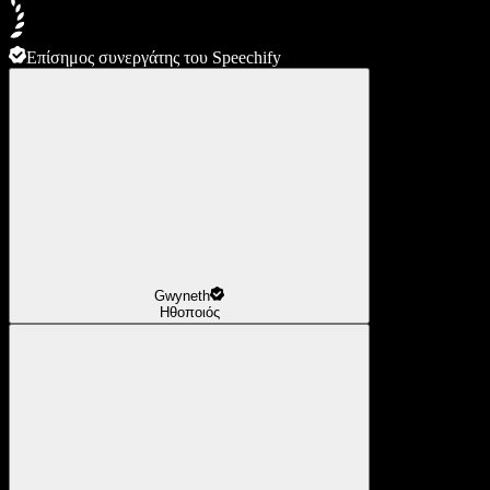
Επίσημος συνεργάτης του Speechify
Gwyneth
Ηθοποιός