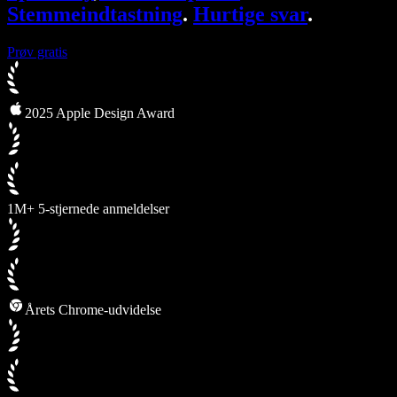
Stemmeindtastning
.
Hurtige svar
.
Prøv gratis
2025 Apple Design Award
1M+ 5-stjernede anmeldelser
Årets Chrome-udvidelse