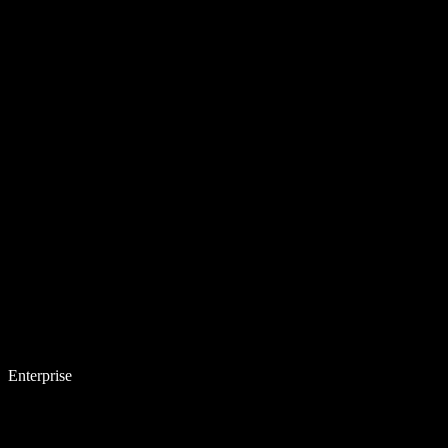
Enterprise