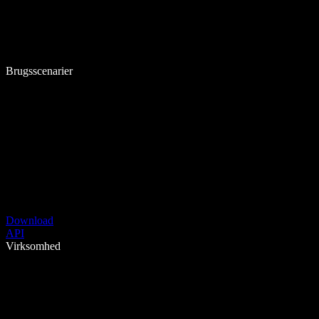
Brugsscenarier
Download
API
Virksomhed