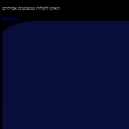
האזינו לקולות שנשמעים אמיתיים
נסו בחינם