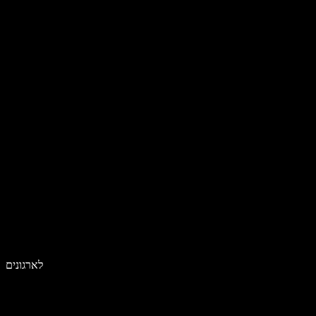
לארגונים