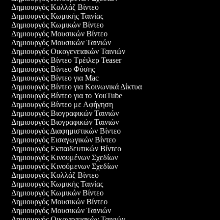
Δημιουργός Κολλάζ Βίντεο
Δημιουργός Κωμικής Ταινίας
Δημιουργός Κωμικών Βίντεο
Δημιουργός Μουσικών Βίντεο
Δημιουργός Μουσικών Ταινιών
Δημιουργός Οικογενειακών Ταινιών
Δημιουργός Βίντεο Τρέιλερ Teaser
Δημιουργός Βίντεο Φύσης
Δημιουργός Βίντεο για Mac
Δημιουργός Βίντεο για Κοινωνικά Δίκτυα
Δημιουργός Βίντεο για το YouTube
Δημιουργός Βίντεο με Αφήγηση
Δημιουργός Βιογραφικών Ταινιών
Δημιουργός Βιογραφικών Ταινιών
Δημιουργός Διαφημιστικών Βίντεο
Δημιουργός Εισαγωγικών Βίντεο
Δημιουργός Εκπαιδευτικών Βίντεο
Δημιουργός Κινουμένων Σχεδίων
Δημιουργός Κινούμενων Σχεδίων
Δημιουργός Κολλάζ Βίντεο
Δημιουργός Κωμικής Ταινίας
Δημιουργός Κωμικών Βίντεο
Δημιουργός Μουσικών Βίντεο
Δημιουργός Μουσικών Ταινιών
Δημιουργός Οικογενειακών Ταινιών