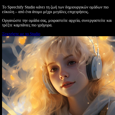
Το Speechify Studio κάνει τη ζωή των δημιουργικών ομάδων πιο
εύκολη – από ένα άτομο μέχρι μεγάλες επιχειρήσεις.
Οργανώστε την ομάδα σας, μοιραστείτε αρχεία, συνεργαστείτε και
τρέξτε καμπάνιες πιο γρήγορα.
Ξεκινήστε με το Studio