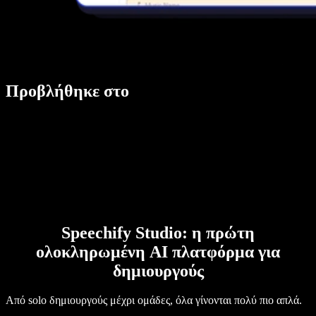
Προβλήθηκε στο
Speechify Studio: η πρώτη
ολοκληρωμένη AI πλατφόρμα για
δημιουργούς
Από solo δημιουργούς μέχρι ομάδες, όλα γίνονται πολύ πιο απλά.