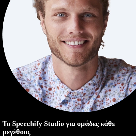
Το Speechify Studio για ομάδες κάθε
μεγέθους