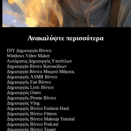
Ανακαλύψτε περισσότερα
DIY Δημιουργία Βίντεο
Windows Video Maker
Αυτόματος Δημιουργός Υποτίτλων
Δημιουργία Βίντεο Κατοικίδιων
Δημιουργία Βίντεο Μικρού Μήκους
Δημιουργός ASMR Βίντεο
Δημιουργός Fan Βίντεο
Δημιουργός Lyric Βίντεο
Δημιουργός Outro
Δημιουργός Promo Βίντεο
Δημιουργός Vlog
Δημιουργός Βίντεο Fashion Haul
Δημιουργός Βίντεο Fitness
Δημιουργός Βίντεο Makeup Tutorial
Δημιουργός Βίντεο Podcast
Δημιουργός Βίντεο Teaser