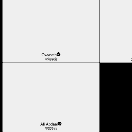
Gwyneth
অভিনেত্রী
Ali Abdaal
ইউটিউবার