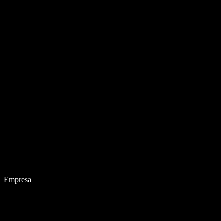
Empresa