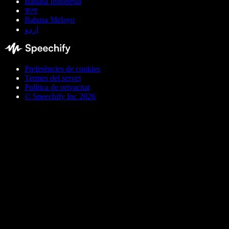
Bahasa Indonesia
বাংলা
Bahasa Melayu
اردو
Preferències de cookies
Termes del servei
Política de privacitat
© Speechify Inc 2026