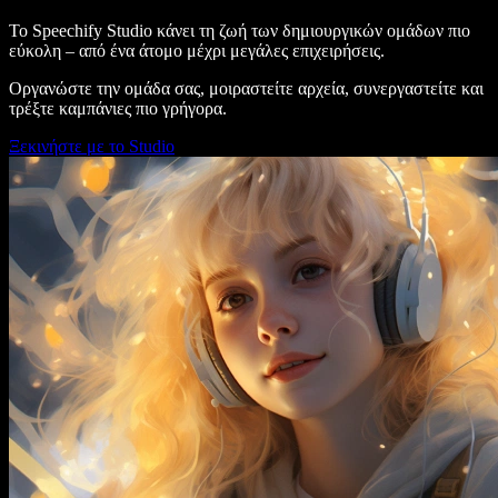
Το Speechify Studio κάνει τη ζωή των δημιουργικών ομάδων πιο
εύκολη – από ένα άτομο μέχρι μεγάλες επιχειρήσεις.
Οργανώστε την ομάδα σας, μοιραστείτε αρχεία, συνεργαστείτε και
τρέξτε καμπάνιες πιο γρήγορα.
Ξεκινήστε με το Studio