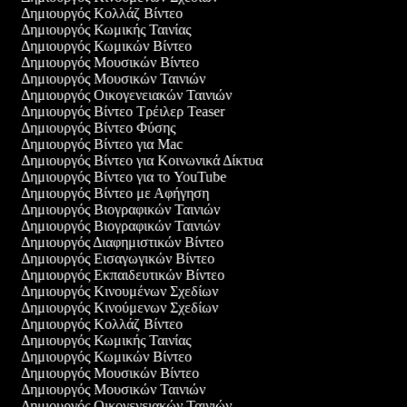
Δημιουργός Κολλάζ Βίντεο
Δημιουργός Κωμικής Ταινίας
Δημιουργός Κωμικών Βίντεο
Δημιουργός Μουσικών Βίντεο
Δημιουργός Μουσικών Ταινιών
Δημιουργός Οικογενειακών Ταινιών
Δημιουργός Βίντεο Τρέιλερ Teaser
Δημιουργός Βίντεο Φύσης
Δημιουργός Βίντεο για Mac
Δημιουργός Βίντεο για Κοινωνικά Δίκτυα
Δημιουργός Βίντεο για το YouTube
Δημιουργός Βίντεο με Αφήγηση
Δημιουργός Βιογραφικών Ταινιών
Δημιουργός Βιογραφικών Ταινιών
Δημιουργός Διαφημιστικών Βίντεο
Δημιουργός Εισαγωγικών Βίντεο
Δημιουργός Εκπαιδευτικών Βίντεο
Δημιουργός Κινουμένων Σχεδίων
Δημιουργός Κινούμενων Σχεδίων
Δημιουργός Κολλάζ Βίντεο
Δημιουργός Κωμικής Ταινίας
Δημιουργός Κωμικών Βίντεο
Δημιουργός Μουσικών Βίντεο
Δημιουργός Μουσικών Ταινιών
Δημιουργός Οικογενειακών Ταινιών