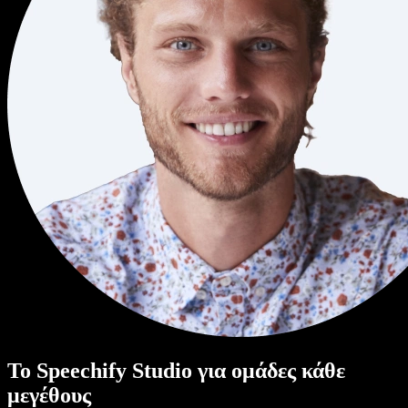
Το Speechify Studio για ομάδες κάθε
μεγέθους