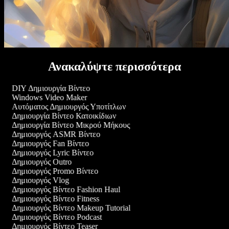
Ανακαλύψτε περισσότερα
DIY Δημιουργία Βίντεο
Windows Video Maker
Αυτόματος Δημιουργός Υποτίτλων
Δημιουργία Βίντεο Κατοικίδιων
Δημιουργία Βίντεο Μικρού Μήκους
Δημιουργός ASMR Βίντεο
Δημιουργός Fan Βίντεο
Δημιουργός Lyric Βίντεο
Δημιουργός Outro
Δημιουργός Promo Βίντεο
Δημιουργός Vlog
Δημιουργός Βίντεο Fashion Haul
Δημιουργός Βίντεο Fitness
Δημιουργός Βίντεο Makeup Tutorial
Δημιουργός Βίντεο Podcast
Δημιουργός Βίντεο Teaser