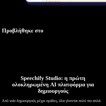
Προβλήθηκε στο
Speechify Studio: η πρώτη
ολοκληρωμένη AI πλατφόρμα για
δημιουργούς
Από solo δημιουργούς μέχρι ομάδες, όλα γίνονται πολύ πιο απλά.