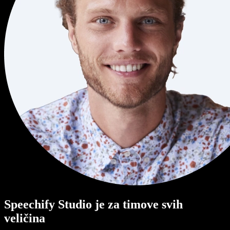
Speechify Studio je za timove svih
veličina