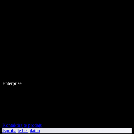
Enterprise
Kontaktirajte prodaju
Isprobajte besplatno