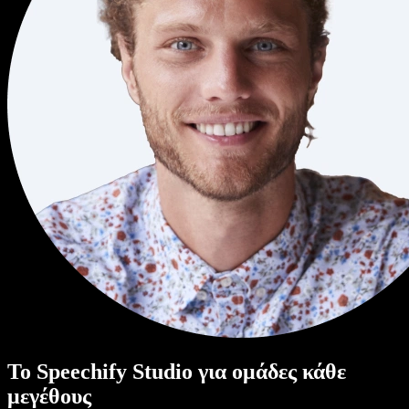
Το Speechify Studio για ομάδες κάθε
μεγέθους