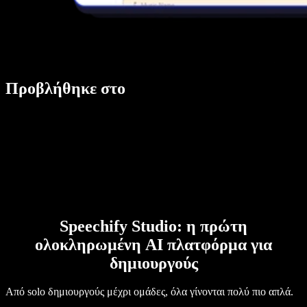
Προβλήθηκε στο
Speechify Studio: η πρώτη
ολοκληρωμένη AI πλατφόρμα για
δημιουργούς
Από solo δημιουργούς μέχρι ομάδες, όλα γίνονται πολύ πιο απλά.