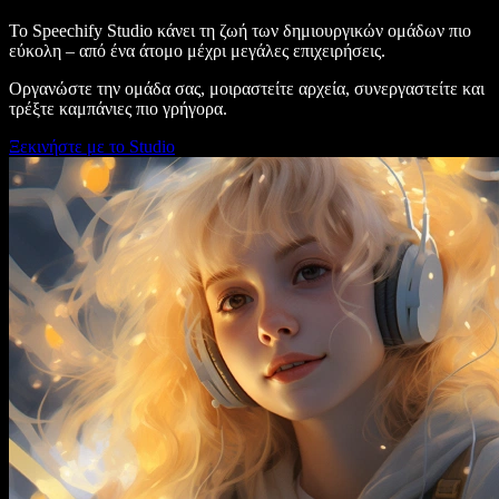
Το Speechify Studio κάνει τη ζωή των δημιουργικών ομάδων πιο
εύκολη – από ένα άτομο μέχρι μεγάλες επιχειρήσεις.
Οργανώστε την ομάδα σας, μοιραστείτε αρχεία, συνεργαστείτε και
τρέξτε καμπάνιες πιο γρήγορα.
Ξεκινήστε με το Studio