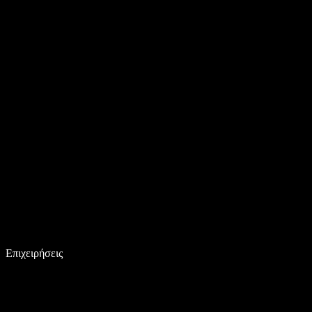
Επιχειρήσεις