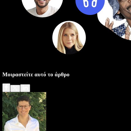
Μοιραστείτε αυτό το άρθρο