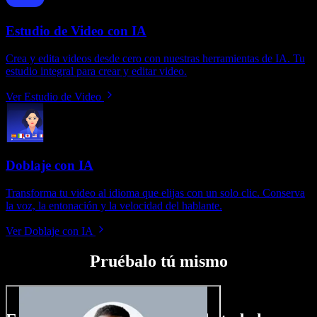
Estudio de Video con IA
Crea y edita videos desde cero con nuestras herramientas de IA. Tu
estudio integral para crear y editar video.
Ver Estudio de Video
Doblaje con IA
Transforma tu video al idioma que elijas con un solo clic. Conserva
la voz, la entonación y la velocidad del hablante.
Ver Doblaje con IA
Pruébalo tú mismo