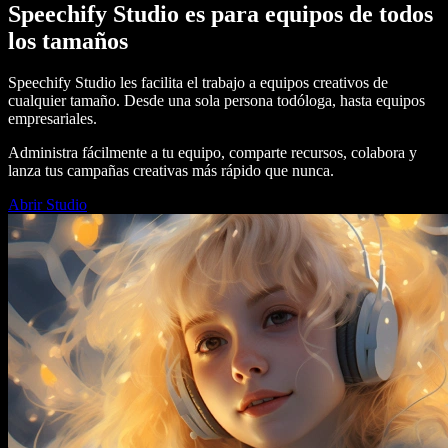
Speechify Studio es para equipos de todos
los tamaños
Speechify Studio les facilita el trabajo a equipos creativos de
cualquier tamaño. Desde una sola persona todóloga, hasta equipos
empresariales.
Administra fácilmente a tu equipo, comparte recursos, colabora y
lanza tus campañas creativas más rápido que nunca.
Abrir Studio