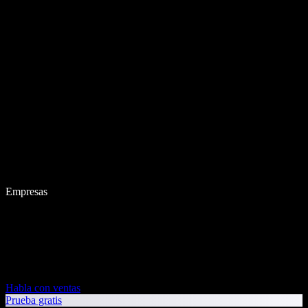
Empresas
Habla con ventas
Prueba gratis