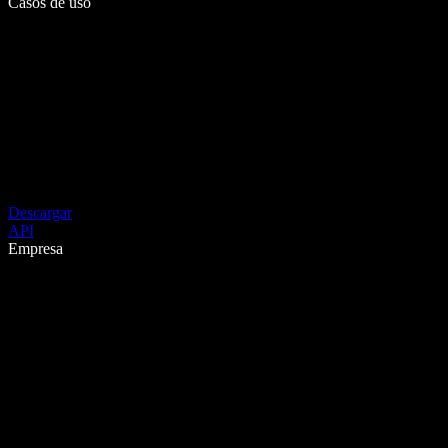
Casos de uso
Descargar
API
Empresa