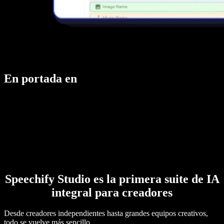
En portada en
Speechify Studio es la primera suite de IA
integral para creadores
Desde creadores independientes hasta grandes equipos creativos,
todo se vuelve más sencillo.