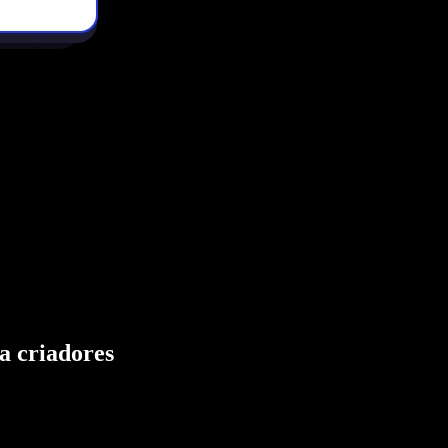
a criadores