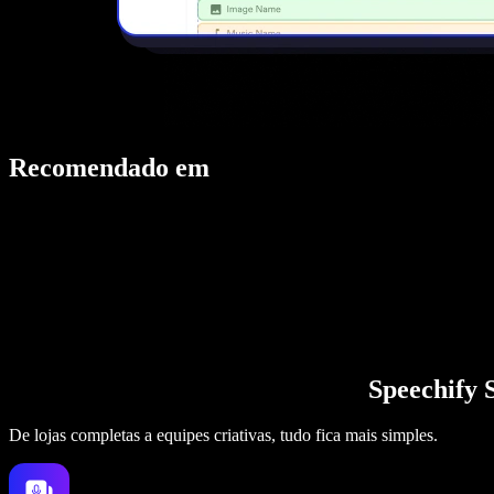
Recomendado em
Speechify 
De lojas completas a equipes criativas, tudo fica mais simples.