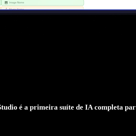
Studio é a primeira suíte de IA completa par