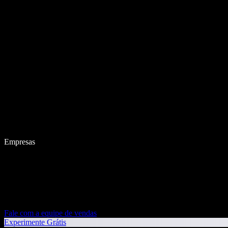
Empresas
Fale com a equipe de vendas
Experimente Grátis