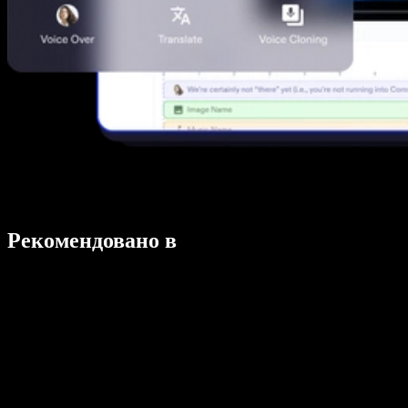
Рекомендовано в