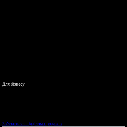
Для бізнесу
Зв’язатися з відділом продажів