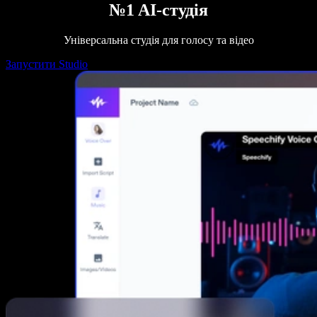
№1 AI-студія
Універсальна студія для голосу та відео
Запустити Studio