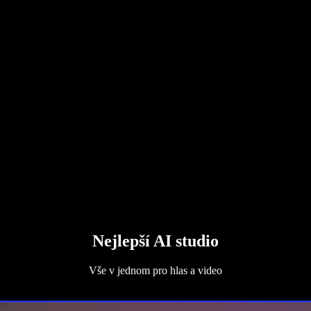
Nejlepší AI studio
Vše v jednom pro hlas a video