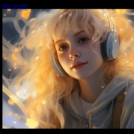
স্টুডিও চালু করুন