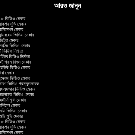
আরও জানুন
c ভিডিও মেকার
াকশন মুভি মেকার
ানিমেশন মেকার
ান্ড্রয়েড ভিডিও মেকার
্রো মেকার
ক্সিং ভিডিও মেকার
 ভিডিও নির্মাতা
িউব ভিডিও নির্মাতা
্টাগ্রাম রিলস মেকার
টারভিউ ভিডিও মেকার
্রো মেকার
্ডোজ ভিডিও মেকার
চারণ ভিডিও প্রস্তুতকারক
সএমআর ভিডিও মেকার
সারসাইজ ভিডিও মেকার
স্টার্ন মুভি মেকার
্শিয়াল মেকার
ডি ভিডিও মেকার
ডি মুভি মেকার
c ভিডিও মেকার
াকশন মুভি মেকার
ানিমেশন মেকার