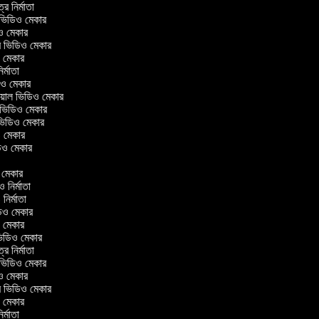
ত্র নির্মাতা
ল ভিডিও মেকার
িও মেকার
লার ভিডিও মেকার
িও মেকার
নির্মাতা
ডিও মেকার
োরিয়াল ভিডিও মেকার
 ভিডিও মেকার
 ভিডিও মেকার
ও মেকার
িডিও মেকার
র
ও মেকার
িও নির্মাতা
ও নির্মাতা
ভিডিও মেকার
িও মেকার
িন ভিডিও মেকার
ত্র নির্মাতা
ল ভিডিও মেকার
িও মেকার
লার ভিডিও মেকার
িও মেকার
নির্মাতা