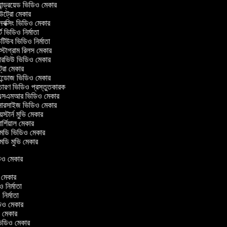
ান্ড্রয়েড ভিডিও মেকার
্রো মেকার
ক্সিং ভিডিও মেকার
 ভিডিও নির্মাতা
িউব ভিডিও নির্মাতা
্টাগ্রাম রিলস মেকার
টারভিউ ভিডিও মেকার
্রো মেকার
্ডোজ ভিডিও মেকার
চারণ ভিডিও প্রস্তুতকারক
সএমআর ভিডিও মেকার
সারসাইজ ভিডিও মেকার
স্টার্ন মুভি মেকার
্শিয়াল মেকার
ডি ভিডিও মেকার
ডি মুভি মেকার
িডিও মেকার
র
ও মেকার
িও নির্মাতা
ও নির্মাতা
ভিডিও মেকার
িও মেকার
িন ভিডিও মেকার