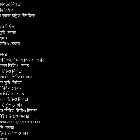
্রণপত্র নির্মাতা
পন নির্মাতা
র ব্যাকগ্রাউন্ড মিউজিক
র
িও নির্মাতা
 মুভি মেকার
ি মেকার
ার ভিডিও মেকার
কার
টিউটোরিয়াল ভিডিও নির্মাতা
কশন ভিডিও মেকার
িডিও নির্মাতা
 এস্টেট ভিডিও মেকার
ক মুভি নির্মাতা
ভিডিও মেকার
ল্ম ভিডিও মেকার
ূলক ভিডিও নির্মাতা
ই মুভি মেকার
 মিডিয়া ভিডিও নির্মাতা
টাইম ভিডিও মেকার
্রিয় সাবটাইটেল জেনারেটর
ভি মেকার
্যুর ভিডিও মেকার
কার