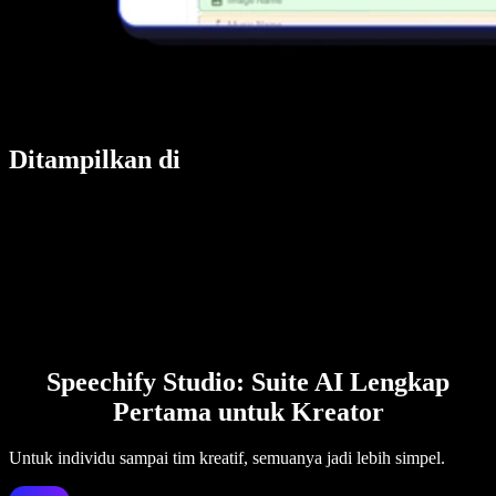
Ditampilkan di
Speechify Studio: Suite AI Lengkap
Pertama untuk Kreator
Untuk individu sampai tim kreatif, semuanya jadi lebih simpel.