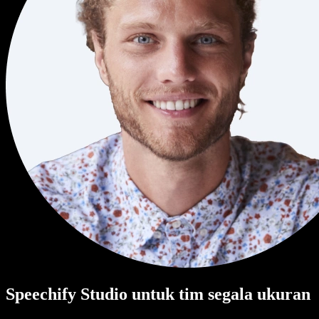
Speechify Studio untuk tim segala ukuran