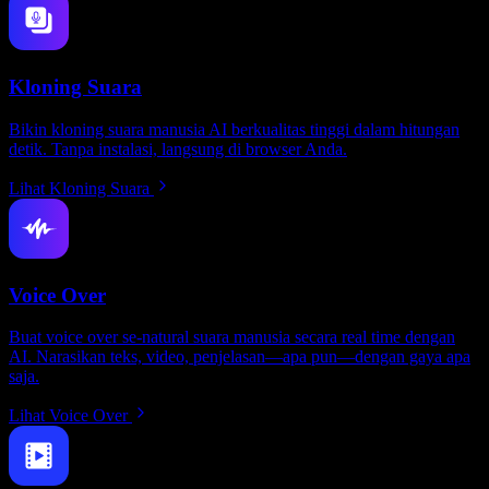
Kloning Suara
Bikin kloning suara manusia AI berkualitas tinggi dalam hitungan
detik. Tanpa instalasi, langsung di browser Anda.
Lihat Kloning Suara
Voice Over
Buat voice over se-natural suara manusia secara real time dengan
AI. Narasikan teks, video, penjelasan—apa pun—dengan gaya apa
saja.
Lihat Voice Over