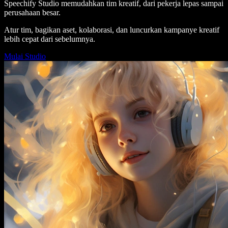
Speechify Studio memudahkan tim kreatif, dari pekerja lepas sampai
perusahaan besar.
Atur tim, bagikan aset, kolaborasi, dan luncurkan kampanye kreatif
lebih cepat dari sebelumnya.
Mulai Studio