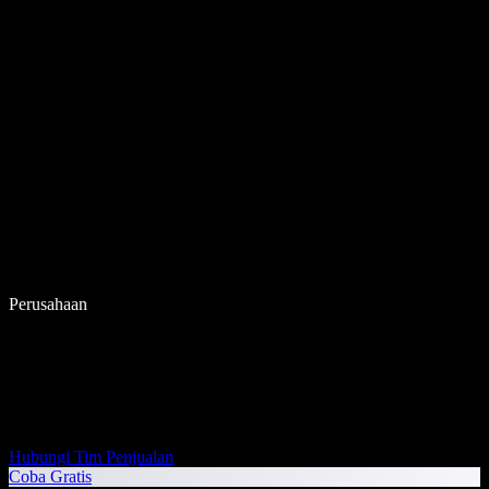
Perusahaan
Hubungi Tim Penjualan
Coba Gratis