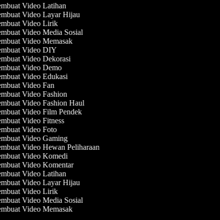
mbuat Video Latihan
mbuat Video Layar Hijau
mbuat Video Lirik
mbuat Video Media Sosial
mbuat Video Memasak
mbuat Video DIY
mbuat Video Dekorasi
mbuat Video Demo
mbuat Video Edukasi
mbuat Video Fan
mbuat Video Fashion
mbuat Video Fashion Haul
mbuat Video Film Pendek
mbuat Video Fitness
mbuat Video Foto
mbuat Video Gaming
mbuat Video Hewan Peliharaan
mbuat Video Komedi
mbuat Video Komentar
mbuat Video Latihan
mbuat Video Layar Hijau
mbuat Video Lirik
mbuat Video Media Sosial
mbuat Video Memasak