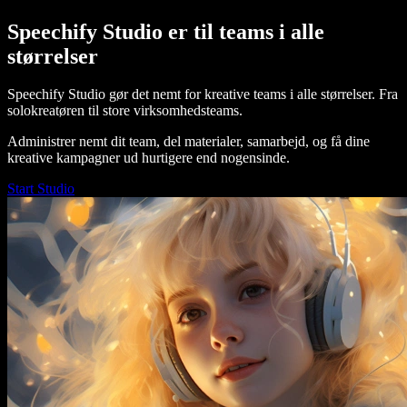
Speechify Studio er til teams i alle
størrelser
Speechify Studio gør det nemt for kreative teams i alle størrelser. Fra
solokreatøren til store virksomhedsteams.
Administrer nemt dit team, del materialer, samarbejd, og få dine
kreative kampagner ud hurtigere end nogensinde.
Start Studio