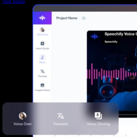
Start Studio