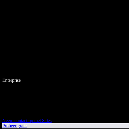
Enterprise
Neem contact op met Sales
Probeer gratis