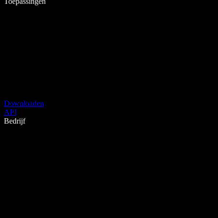
Toepassingen
Downloaden
API
Bedrijf